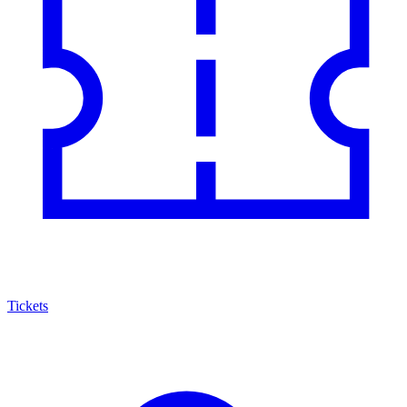
Tickets