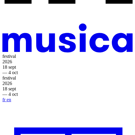
festival
2026
18 sept
— 4 oct
festival
2026
18 sept
— 4 oct
fr
en