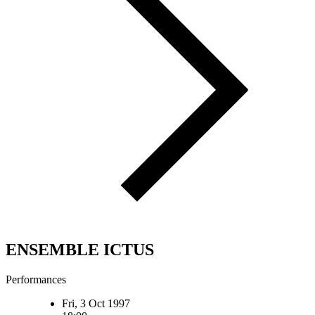
ENSEMBLE ICTUS
Performances
Fri, 3 Oct 1997