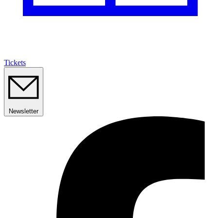
Tickets
Newsletter