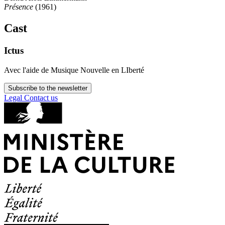
Présence
(1961)
Cast
Ictus
Avec l'aide de Musique Nouvelle en LIberté
Subscribe to the newsletter
Legal
Contact us