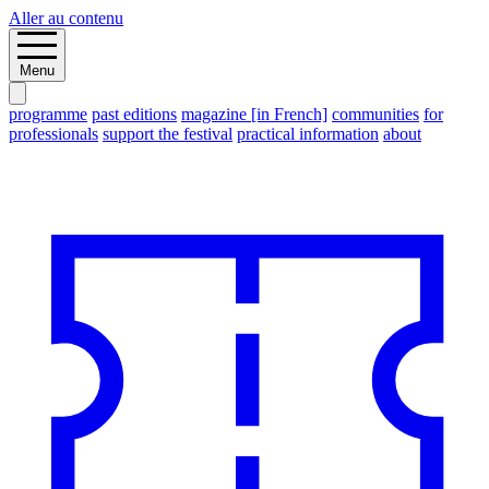
Aller au contenu
Menu
programme
past editions
magazine [in French]
communities
for
professionals
support the festival
practical information
about