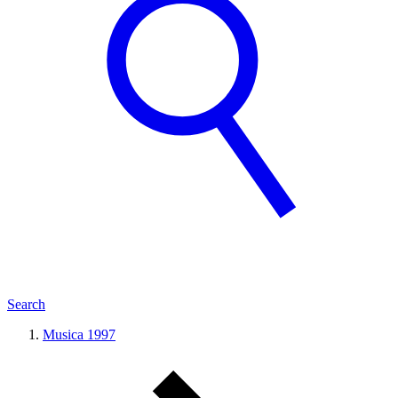
Search
Musica 1997