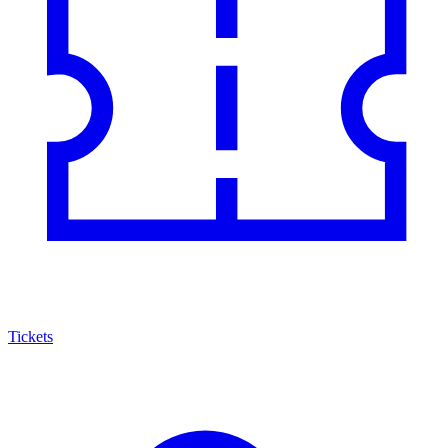
Tickets