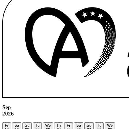
Sep
2026
Fr
Sa
Su
Tu
We
Th
Fr
Sa
Su
Tu
We