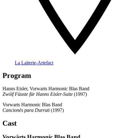
La Laiterie-Artefact
Program
Hanns Eisler, Vorwarts Harmonic Blas Band
Zwölf Fäuste für Hanns Eisler-Suite
(1997)
Vorwarts Harmonic Blas Band
Cancionès para Durruti
(1997)
Cast
Vorwärts Harmonic Blas Band