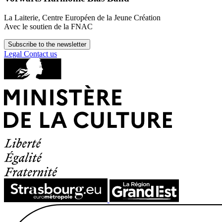
La Laiterie, Centre Européen de la Jeune Création
Avec le soutien de la FNAC
Subscribe to the newsletter
Legal
Contact us