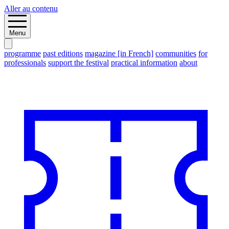
Aller au contenu
Menu
programme
past editions
magazine [in French]
communities
for
professionals
support the festival
practical information
about