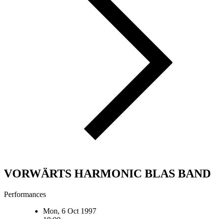
VORWÄRTS HARMONIC BLAS BAND
Performances
Mon, 6 Oct 1997