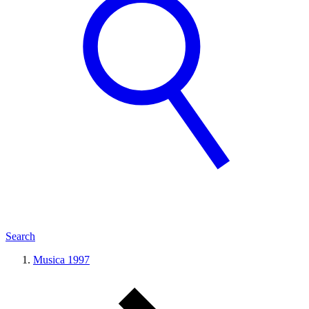
Search
Musica 1997