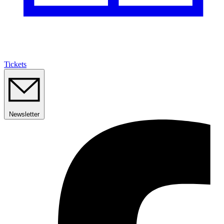
Tickets
Newsletter