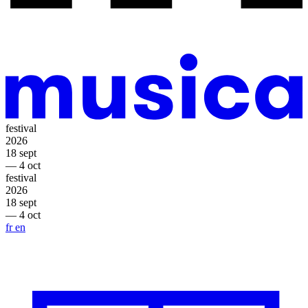
festival
2026
18 sept
— 4 oct
festival
2026
18 sept
— 4 oct
fr
en