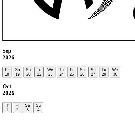
Sep
2026
Fr
Sa
Su
Tu
We
Th
Fr
Sa
Su
Tu
We
18
19
20
22
23
24
25
26
27
29
30
Oct
2026
Th
Fr
Sa
Su
1
2
3
4