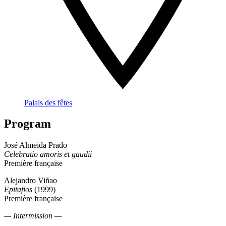
Palais des fêtes
Program
José Almeida Prado
Celebratio amoris et gaudii
Première française
Alejandro Viñao
Epitafios
(1999)
Première française
— Intermission —