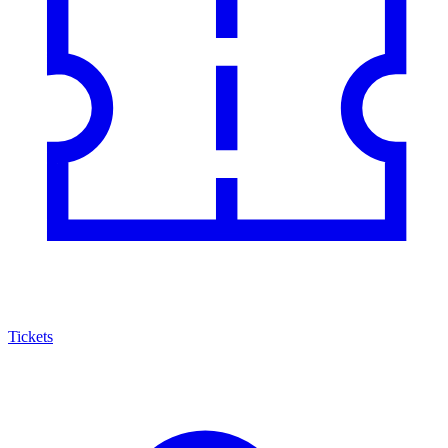
Tickets