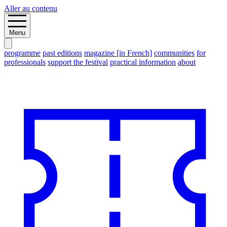
Aller au contenu
Menu
programme
past editions
magazine [in French]
communities
for
professionals
support the festival
practical information
about