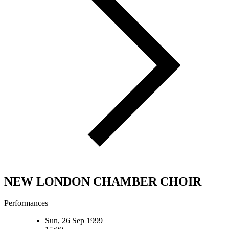
NEW LONDON CHAMBER CHOIR
Performances
Sun, 26 Sep 1999