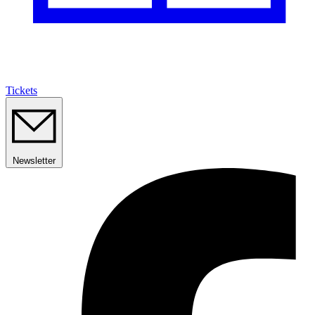
Tickets
Newsletter