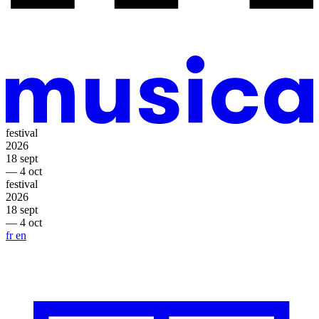
festival
2026
18 sept
— 4 oct
festival
2026
18 sept
— 4 oct
fr
en