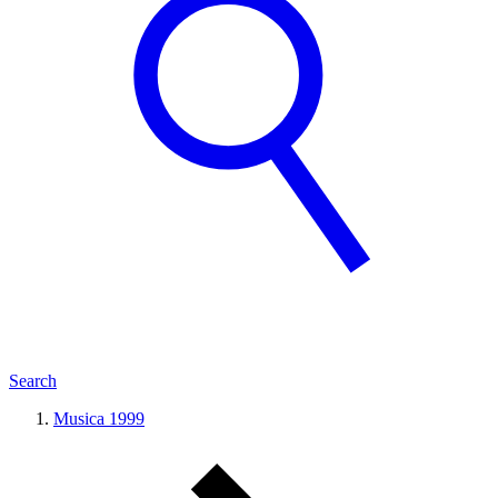
Search
Musica 1999