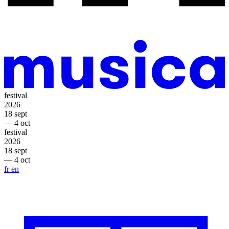
festival
2026
18 sept
— 4 oct
festival
2026
18 sept
— 4 oct
fr
en