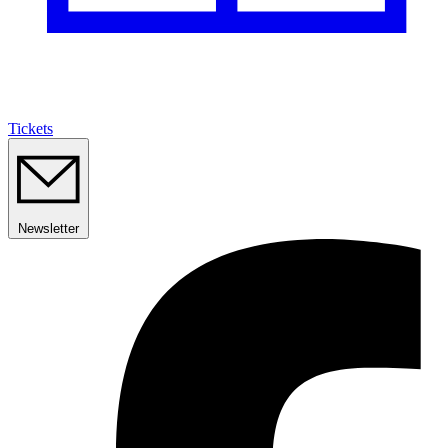
Tickets
Newsletter