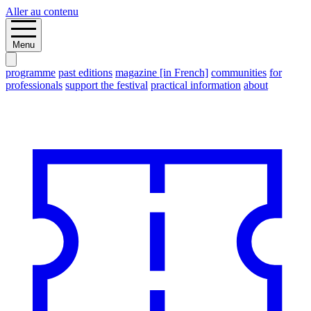
Aller au contenu
Menu
programme
past editions
magazine [in French]
communities
for
professionals
support the festival
practical information
about