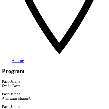
Aubette
Program
Paco Jarana
De la Cava
Paco Jarana
A mi nina Manuela
Paco Jarana