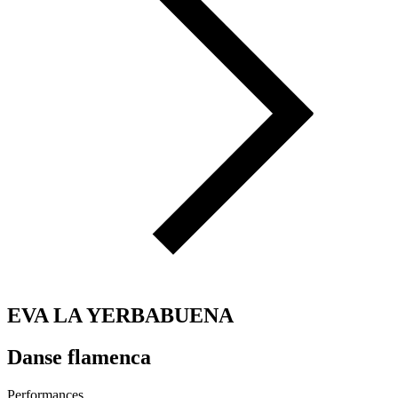
EVA LA YERBABUENA
Danse flamenca
Performances