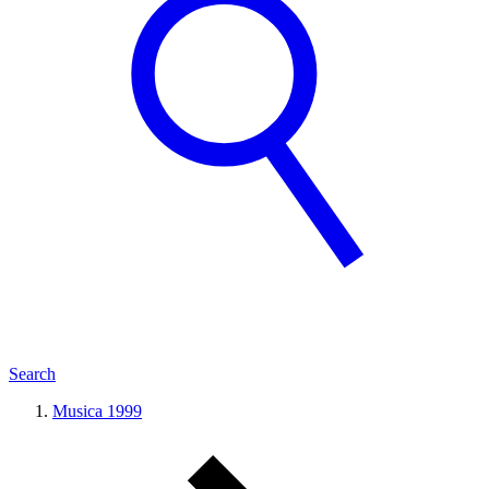
Search
Musica 1999