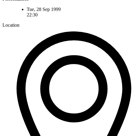
Tue, 28 Sep 1999
22:30
Location