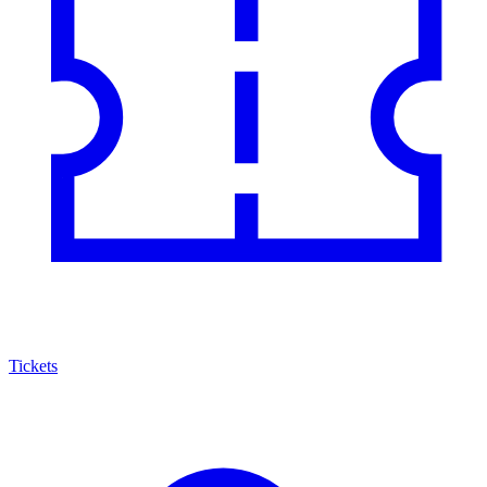
Tickets