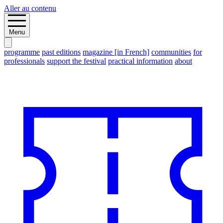
Aller au contenu
Menu
programme
past editions
magazine [in French]
communities
for
professionals
support the festival
practical information
about