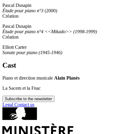
Pascal Dusapin
Étude pour piano n°3
(2000)
Création
Pascal Dusapin
Étude pour piano n°4 <<Mikado>> (1998-1999)
Création
Elliott Carter
Sonate pour piano (1945-1946)
Cast
Piano et direction musicale
Alain Planès
La Sacem et la Fnac
Subscribe to the newsletter
Legal
Contact us