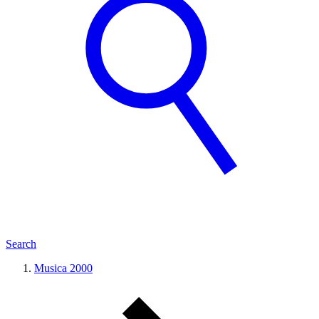
Search
Musica 2000