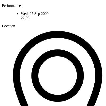
Performances
Wed, 27 Sep 2000
22:00
Location