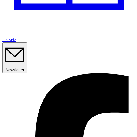
Tickets
Newsletter