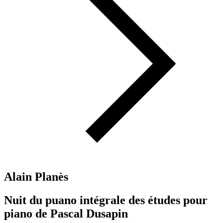
Alain Planès
Nuit du puano intégrale des études pour
piano de Pascal Dusapin