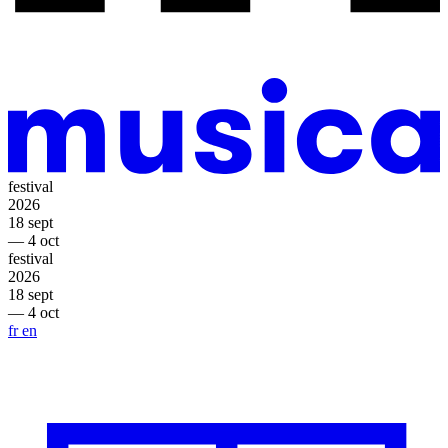
festival
2026
18 sept
— 4 oct
festival
2026
18 sept
— 4 oct
fr
en