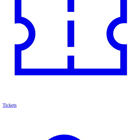
Tickets