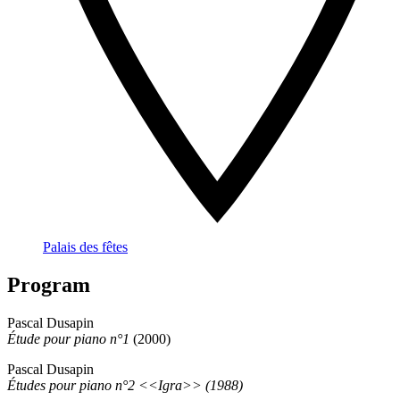
Palais des fêtes
Program
Pascal Dusapin
Étude pour piano n°1
(2000)
Pascal Dusapin
Études pour piano n°2 <<Igra>> (1988)