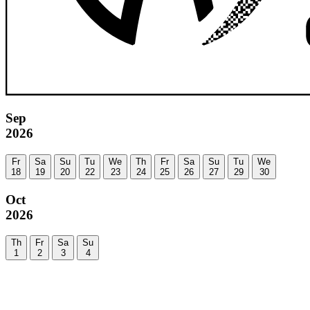
Sep
2026
Fr
Sa
Su
Tu
We
Th
Fr
Sa
Su
Tu
We
18
19
20
22
23
24
25
26
27
29
30
Oct
2026
Th
Fr
Sa
Su
1
2
3
4