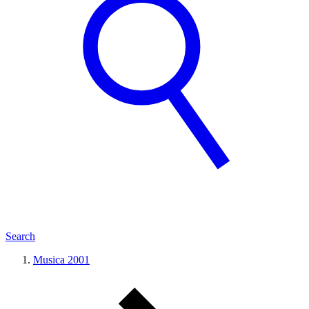
Search
Musica 2001