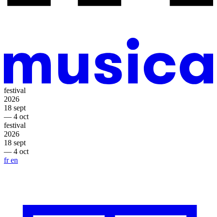
festival
2026
18 sept
— 4 oct
festival
2026
18 sept
— 4 oct
fr
en