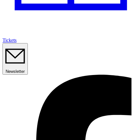
Tickets
Newsletter