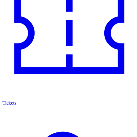
Tickets