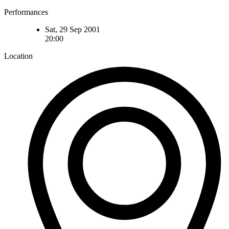
Performances
Sat, 29 Sep 2001
20:00
Location