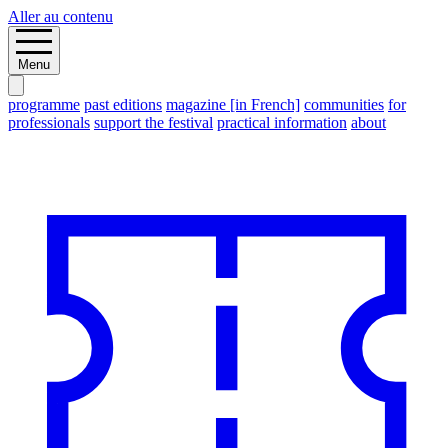
Aller au contenu
Menu
programme
past editions
magazine [in French]
communities
for
professionals
support the festival
practical information
about