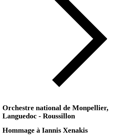
Orchestre national de Monpellier,
Languedoc - Roussillon
Hommage à Iannis Xenakis