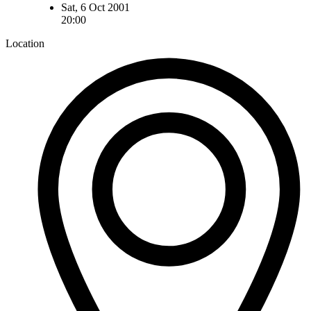
Sat, 6 Oct 2001
20:00
Location