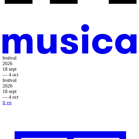
festival
2026
18 sept
— 4 oct
festival
2026
18 sept
— 4 oct
fr
en