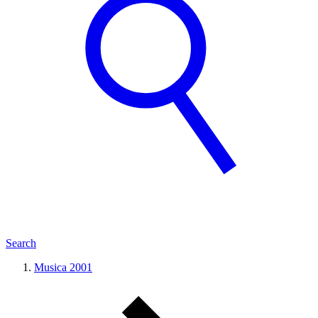
Search
Musica 2001