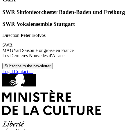
SWR Sinfonieorchester Baden-Baden und Freiburg
SWR Vokalensemble Stuttgart
Direction
Peter Eötvös
SWR
MAGYart Saison Hongroise en France
Les Dernières Nouvelles d'Alsace
Subscribe to the newsletter
Legal
Contact us