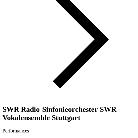
SWR Radio-Sinfonieorchester SWR
Vokalensemble Stuttgart
Performances