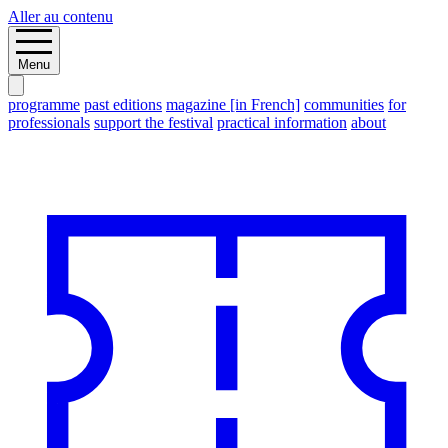
Aller au contenu
Menu
programme
past editions
magazine [in French]
communities
for
professionals
support the festival
practical information
about