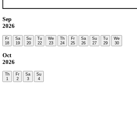
Sep
2026
Fr
Sa
Su
Tu
We
Th
Fr
Sa
Su
Tu
We
18
19
20
22
23
24
25
26
27
29
30
Oct
2026
Th
Fr
Sa
Su
1
2
3
4