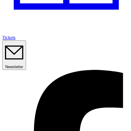
Tickets
Newsletter