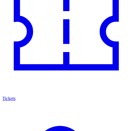
Tickets