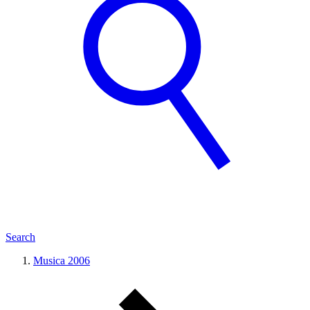
Search
Musica 2006