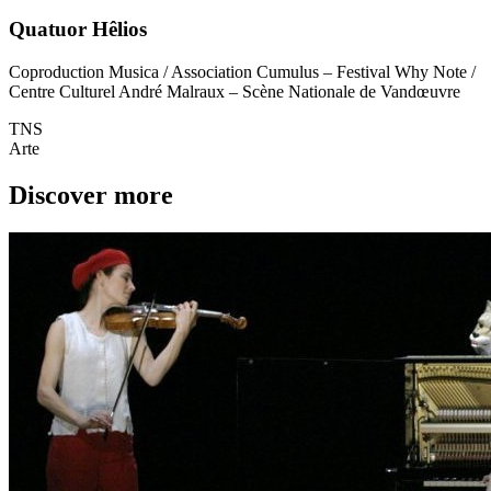
Quatuor Hêlios
Coproduction Musica / Association Cumulus – Festival Why Note /
Centre Culturel André Malraux – Scène Nationale de Vandœuvre
TNS
Arte
Discover more