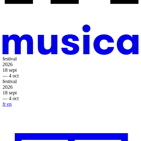
festival
2026
18 sept
— 4 oct
festival
2026
18 sept
— 4 oct
fr
en