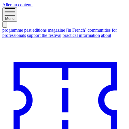
Aller au contenu
Menu
programme
past editions
magazine [in French]
communities
for
professionals
support the festival
practical information
about