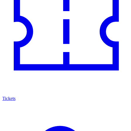
Tickets