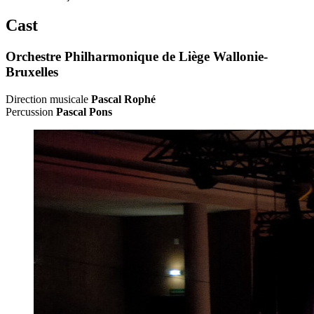
Cast
Orchestre Philharmonique de Liège Wallonie-
Bruxelles
Direction musicale
Pascal Rophé
Percussion
Pascal Pons