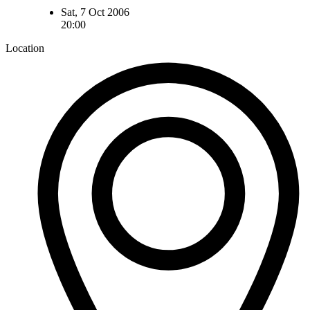
Sat, 7 Oct 2006
20:00
Location