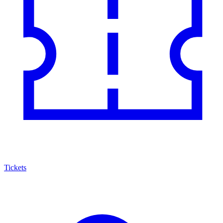
Tickets