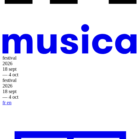
festival
2026
18 sept
— 4 oct
festival
2026
18 sept
— 4 oct
fr
en