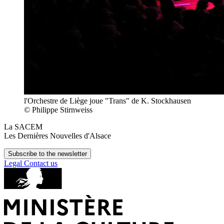
l'Orchestre de Liège joue "Trans" de K. Stockhausen
© Philippe Stirnweiss
La SACEM
Les Dernières Nouvelles d'Alsace
Subscribe to the newsletter
Legal
Contact us