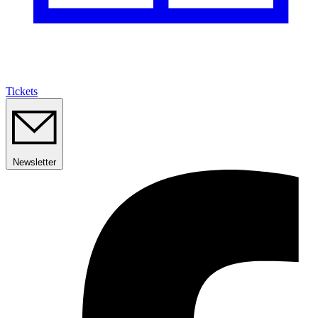
Tickets
Newsletter