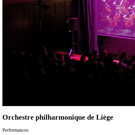
Orchestre philharmonique de Liège
Performances