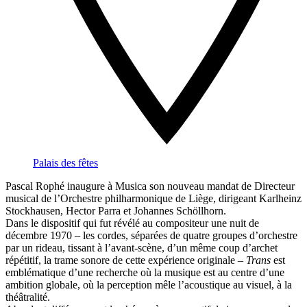
Palais des fêtes
Pascal Rophé inaugure à Musica son nouveau mandat de Directeur
musical de l’Orchestre philharmonique de Liège, dirigeant Karlheinz
Stockhausen, Hector Parra et Johannes Schöllhorn.
Dans le dispositif qui fut révélé au compositeur une nuit de
décembre 1970 – les cordes, séparées de quatre groupes d’orchestre
par un rideau, tissant à l’avant-scène, d’un même coup d’archet
répétitif, la trame sonore de cette expérience originale –
Trans
est
emblématique d’une recherche où la musique est au centre d’une
ambition globale, où la perception mêle l’acoustique au visuel, à la
théâtralité.