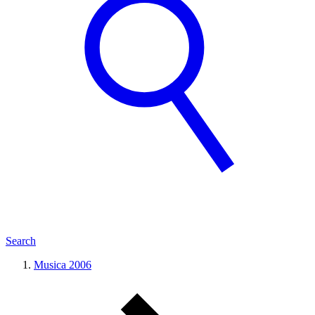
Search
Musica 2006