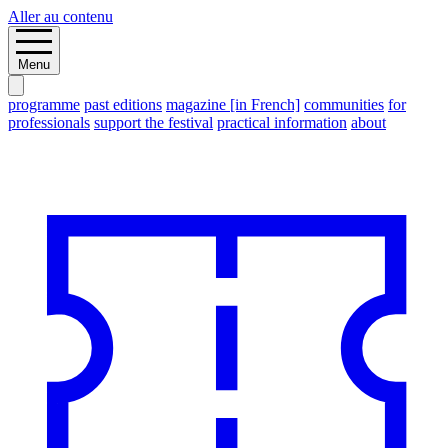
Aller au contenu
Menu
programme
past editions
magazine [in French]
communities
for
professionals
support the festival
practical information
about