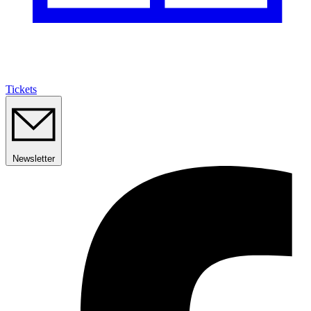
Tickets
Newsletter