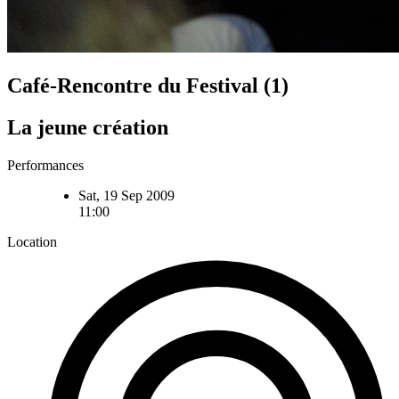
Café-Rencontre du Festival (1)
La jeune création
Performances
Sat, 19 Sep 2009
11:00
Location