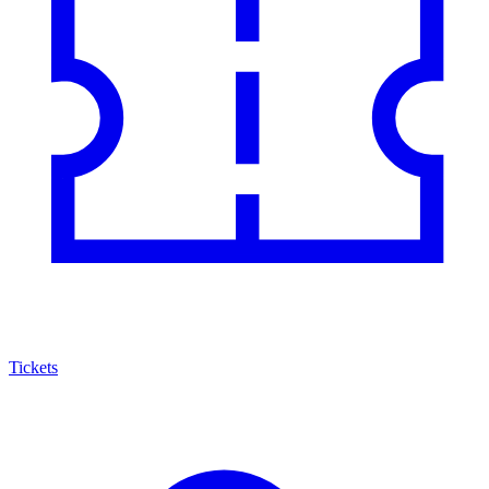
Tickets