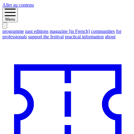
Aller au contenu
Menu
programme
past editions
magazine [in French]
communities
for
professionals
support the festival
practical information
about