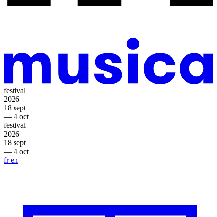
festival
2026
18 sept
— 4 oct
festival
2026
18 sept
— 4 oct
fr
en