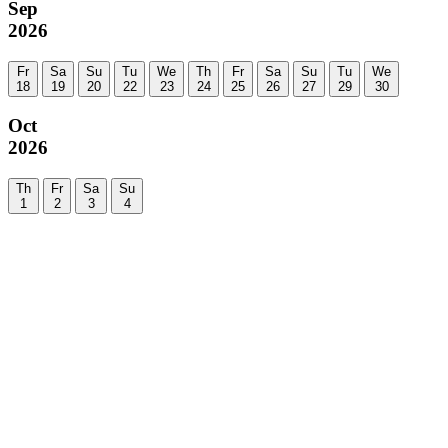
Sep
2026
Fr
Sa
Su
Tu
We
Th
Fr
Sa
Su
Tu
We
18
19
20
22
23
24
25
26
27
29
30
Oct
2026
Th
Fr
Sa
Su
1
2
3
4