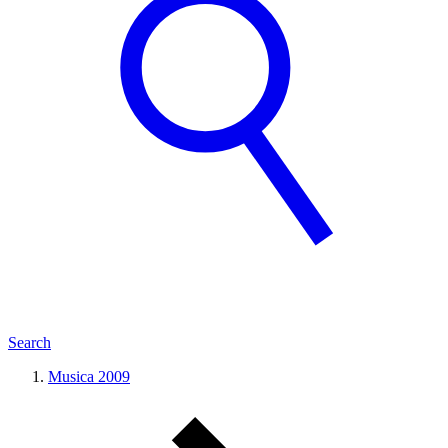
Search
Musica 2009