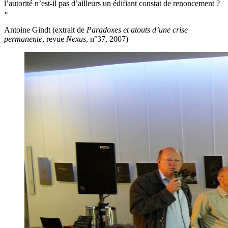
l’autorité n’est-il pas d’ailleurs un édifiant constat de renoncement ?
»
Antoine Gindt (extrait de
Paradoxes et atouts d’une crise
permanente
, revue
Nexus
, n°37, 2007)