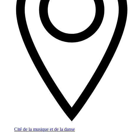
Cité de la musique et de la danse