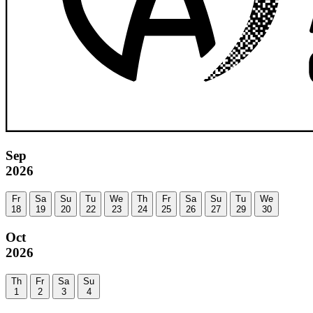
Sep
2026
Fr
Sa
Su
Tu
We
Th
Fr
Sa
Su
Tu
We
18
19
20
22
23
24
25
26
27
29
30
Oct
2026
Th
Fr
Sa
Su
1
2
3
4