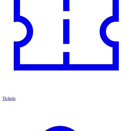
Tickets