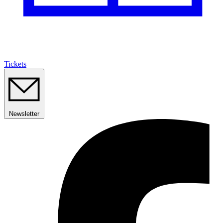
Tickets
Newsletter