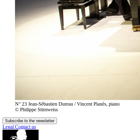
N° 23 Jean-Sébastien Dureau / Vincent Planès, piano
© Philippe Stirnweiss
Subscribe to the newsletter
Legal
Contact us