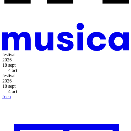
festival
2026
18 sept
— 4 oct
festival
2026
18 sept
— 4 oct
fr
en