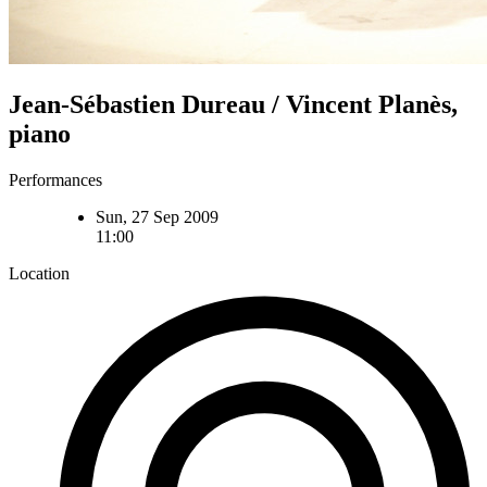
Jean-Sébastien Dureau / Vincent Planès,
piano
Performances
Sun, 27 Sep 2009
11:00
Location