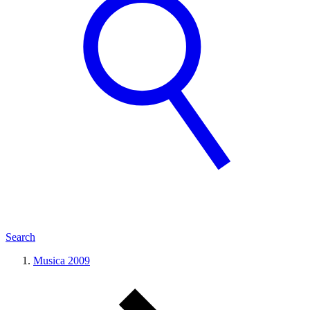
Search
Musica 2009