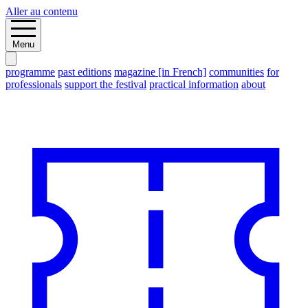
Aller au contenu
Menu
programme
past editions
magazine [in French]
communities
for
professionals
support the festival
practical information
about