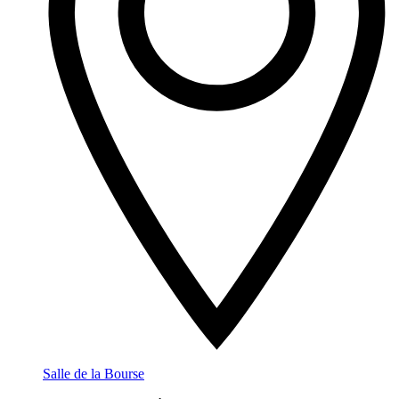
Salle de la Bourse