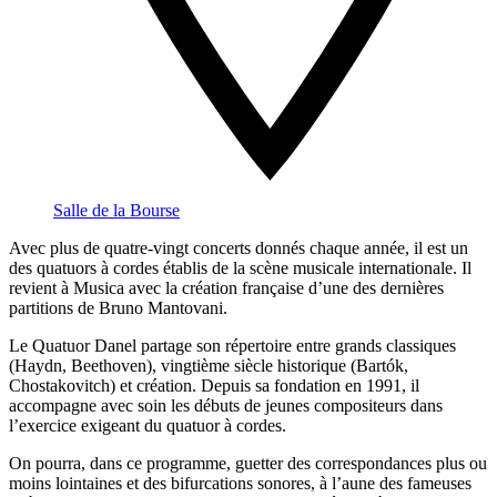
Salle de la Bourse
Avec plus de quatre-vingt concerts donnés chaque année, il est un
des quatuors à cordes établis de la scène musicale internationale. Il
revient à Musica avec la création française d’une des dernières
partitions de Bruno Mantovani.
Le Quatuor Danel partage son répertoire entre grands classiques
(Haydn, Beethoven), vingtième siècle historique (Bartók,
Chostakovitch) et création. Depuis sa fondation en 1991, il
accompagne avec soin les débuts de jeunes compositeurs dans
l’exercice exigeant du quatuor à cordes.
On pourra, dans ce programme, guetter des correspondances plus ou
moins lointaines et des bifurcations sonores, à l’aune des fameuses