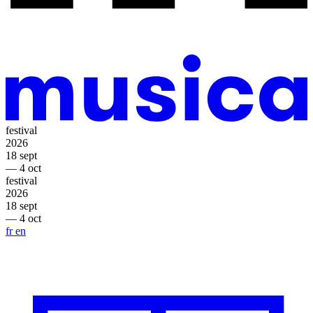
festival
2026
18 sept
— 4 oct
festival
2026
18 sept
— 4 oct
fr
en