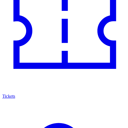
Tickets