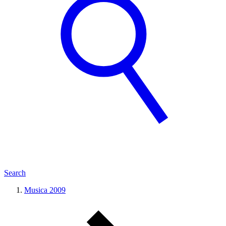
Search
Musica 2009