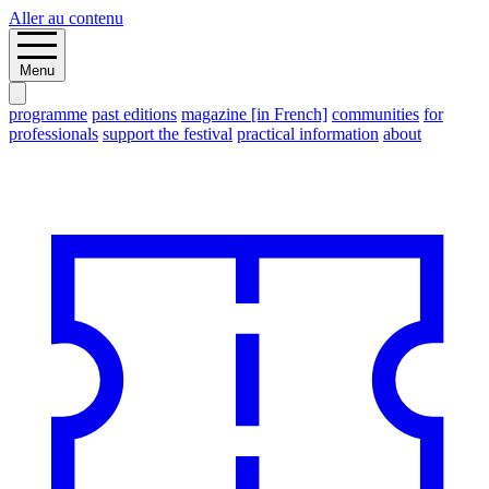
Aller au contenu
Menu
programme
past editions
magazine [in French]
communities
for
professionals
support the festival
practical information
about