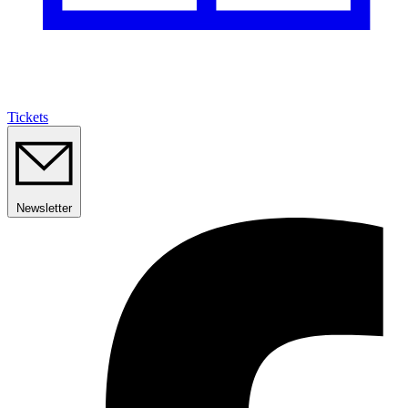
Tickets
Newsletter