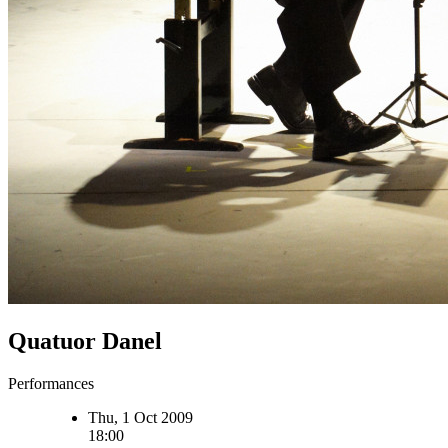
Quatuor Danel
Performances
Thu, 1 Oct 2009
18:00