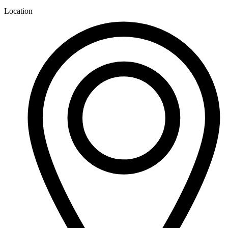
Location