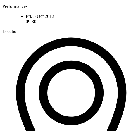
Performances
Fri, 5 Oct 2012
09:30
Location