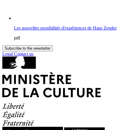
Les nouvelles possibilités d'expériences de Hans Zender
pdf
Subscribe to the newsletter
Legal
Contact us