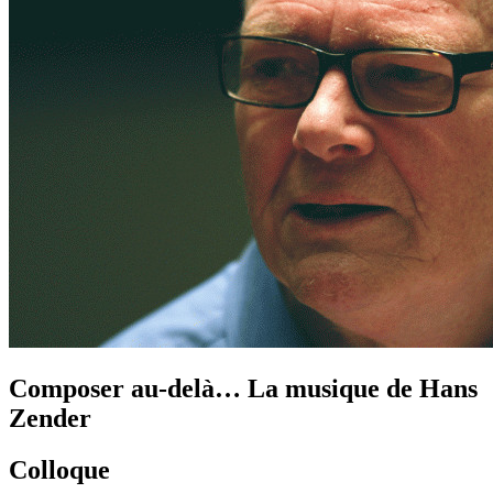
Composer au-delà… La musique de Hans
Zender
Colloque