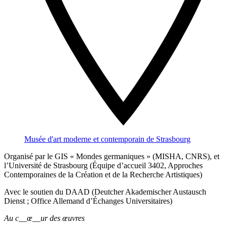
Musée d'art moderne et contemporain de Strasbourg
Organisé par le GIS « Mondes germaniques » (MISHA, CNRS), et
l’Université de Strasbourg (Équipe d’accueil 3402, Approches
Contemporaines de la Création et de la Recherche Artistiques)
Avec le soutien du DAAD (Deutcher Akademischer Austausch
Dienst ; Office Allemand d’Échanges Universitaires)
Au c__œ__ur des œuvres