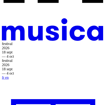
festival
2026
18 sept
— 4 oct
festival
2026
18 sept
— 4 oct
fr
en