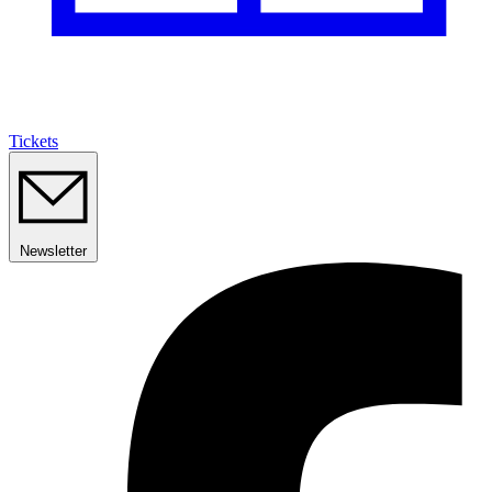
Tickets
Newsletter