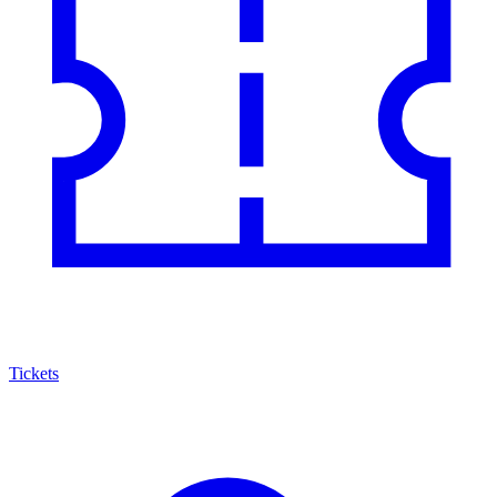
Tickets