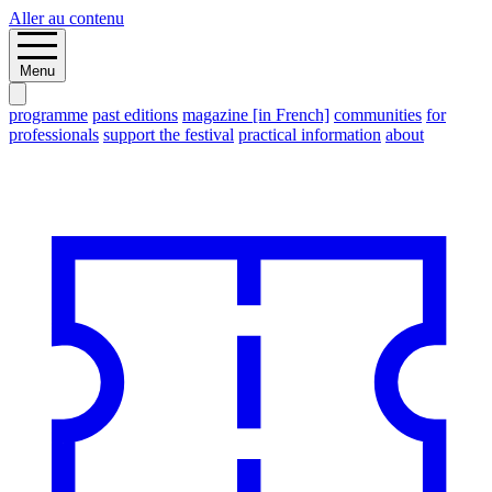
Aller au contenu
Menu
programme
past editions
magazine [in French]
communities
for
professionals
support the festival
practical information
about