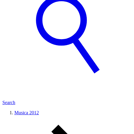
Search
Musica 2012