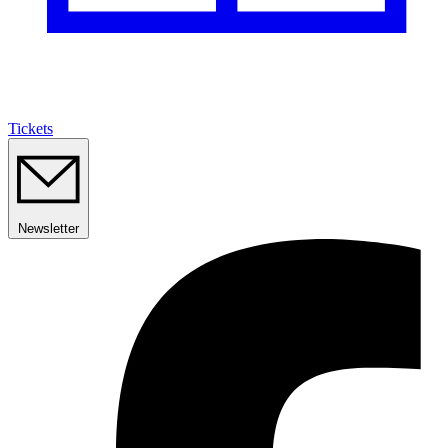
Tickets
Newsletter