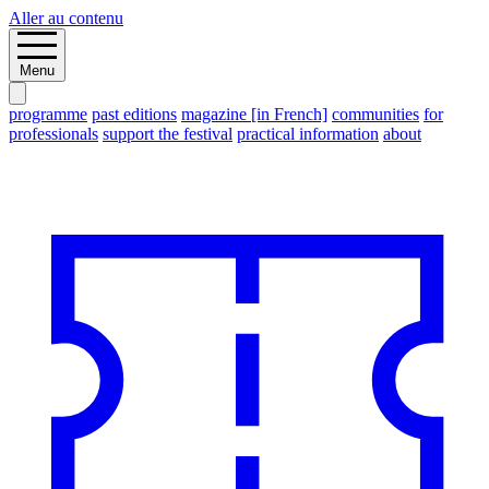
Aller au contenu
Menu
programme
past editions
magazine [in French]
communities
for
professionals
support the festival
practical information
about