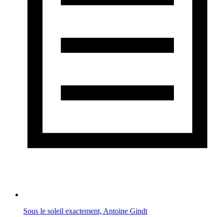
Sous le soleil exactement, Antoine Gindt