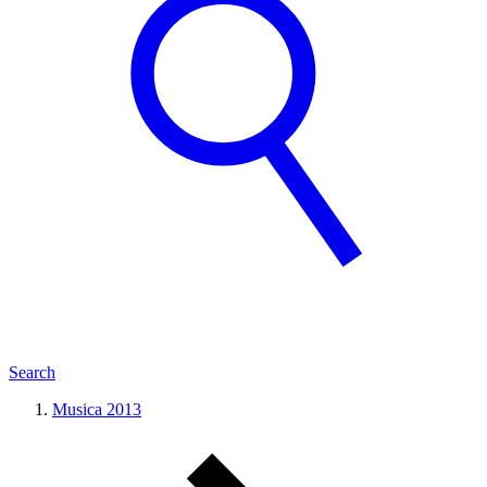
Search
Musica 2013