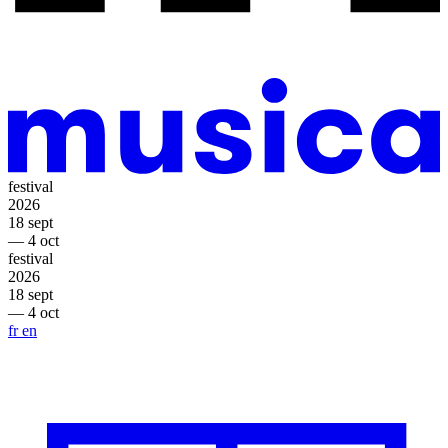
festival
2026
18 sept
— 4 oct
festival
2026
18 sept
— 4 oct
fr
en