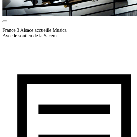
France 3 Alsace accueille Musica
Avec le soutien de la Sacem