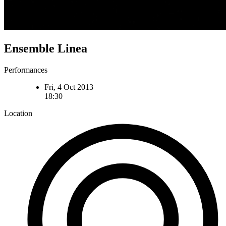
Ensemble Linea
Performances
Fri, 4 Oct 2013
18:30
Location