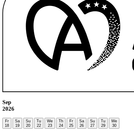
Sep
2026
Fr
Sa
Su
Tu
We
Th
Fr
Sa
Su
Tu
We
18
19
20
22
23
24
25
26
27
29
30