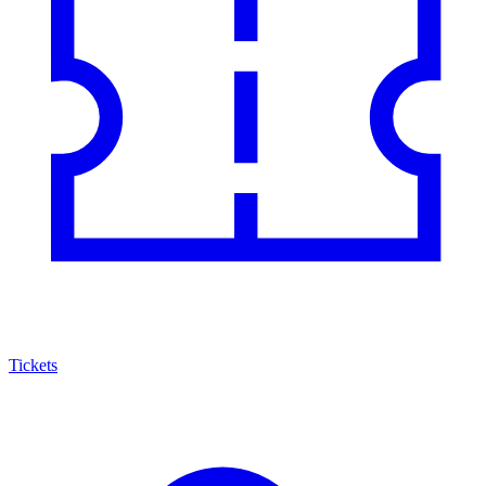
Tickets