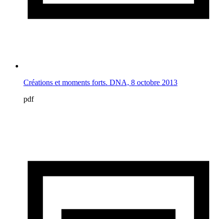
Créations et moments forts. DNA, 8 octobre 2013
pdf