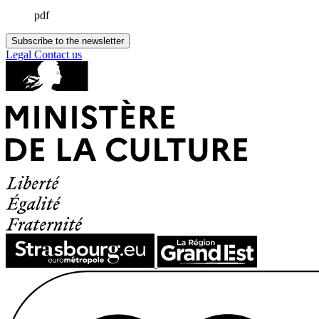
pdf
Subscribe to the newsletter
Legal
Contact us