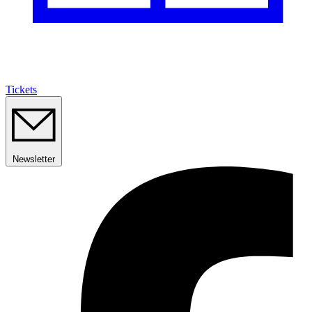
Tickets
Newsletter