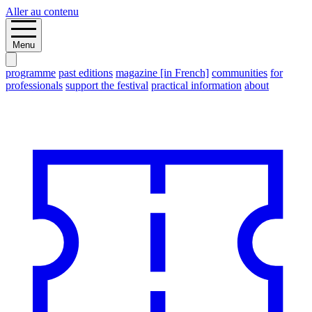
Aller au contenu
Menu
programme
past editions
magazine [in French]
communities
for
professionals
support the festival
practical information
about