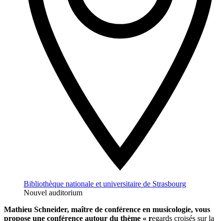
Bibliothèque nationale et universitaire de Strasbourg
Nouvel auditorium
Mathieu Schneider, maître de conférence en musicologie, vous
propose une conférence autour du thème « r
egards croisés sur la