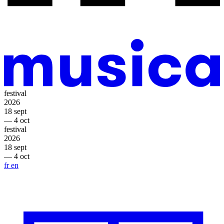
festival
2026
18 sept
— 4 oct
festival
2026
18 sept
— 4 oct
fr
en