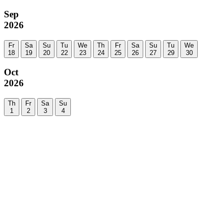
Sep
2026
Fr
Sa
Su
Tu
We
Th
Fr
Sa
Su
Tu
We
18
19
20
22
23
24
25
26
27
29
30
Oct
2026
Th
Fr
Sa
Su
1
2
3
4