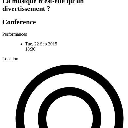
La musique n’est-elle qu’un
divertissement ?
Conférence
Performances
Tue, 22 Sep 2015
18:30
Location