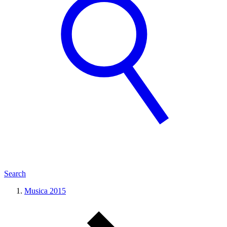
Search
Musica 2015