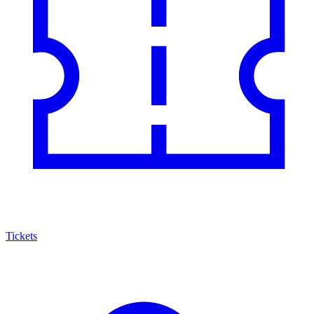
Tickets