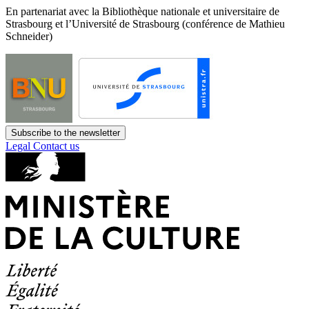
En partenariat avec la Bibliothèque nationale et universitaire de
Strasbourg et l’Université de Strasbourg (conférence de Mathieu
Schneider)
Subscribe to the newsletter
Legal
Contact us