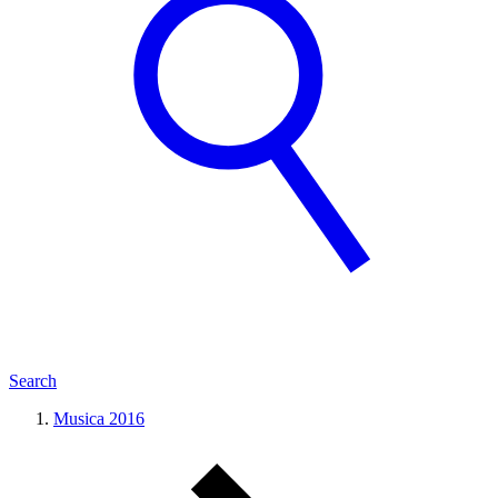
Search
Musica 2016