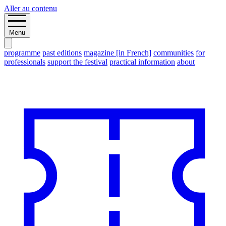
Aller au contenu
Menu
programme
past editions
magazine [in French]
communities
for
professionals
support the festival
practical information
about