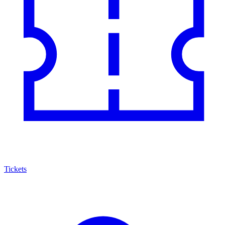
Tickets