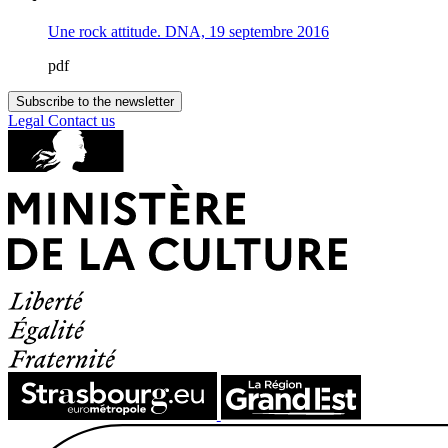
Une rock attitude. DNA, 19 septembre 2016
pdf
Subscribe to the newsletter
Legal
Contact us