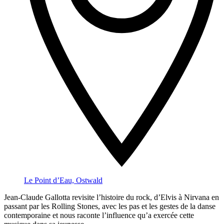
Le Point d’Eau, Ostwald
Jean-Claude Gallotta revisite l’histoire du rock, d’Elvis à Nirvana en
passant par les Rolling Stones, avec les pas et les gestes de la danse
contemporaine et nous raconte l’influence qu’a exercée cette