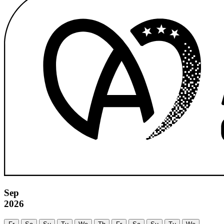
Sep
2026