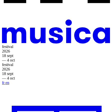
festival
2026
18 sept
— 4 oct
festival
2026
18 sept
— 4 oct
fr
en