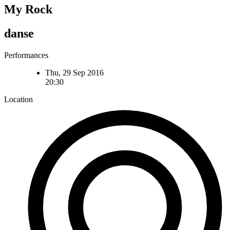
My Rock
danse
Performances
Thu, 29 Sep 2016
20:30
Location