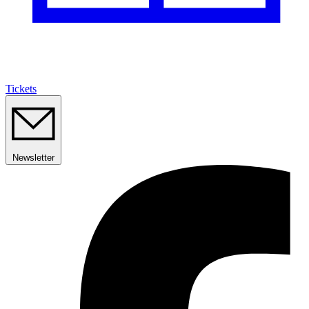
Tickets
Newsletter