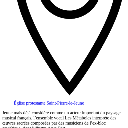
Église protestante Saint-Pierre-le-Jeune
Jeune mais déjà considéré comme un acteur important du paysage
musical français, l’ensemble vocal Les Métaboles interprète des
œuvres sacrées composées par des musiciens de l’ex-bloc