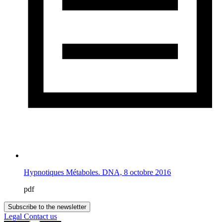
Hypnotiques Métaboles. DNA, 8 octobre 2016
pdf
Subscribe to the newsletter
Legal
Contact us