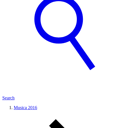
Search
Musica 2016