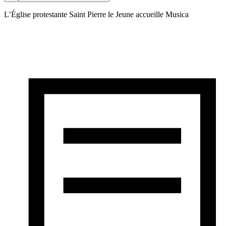
L’Église protestante Saint Pierre le Jeune accueille Musica