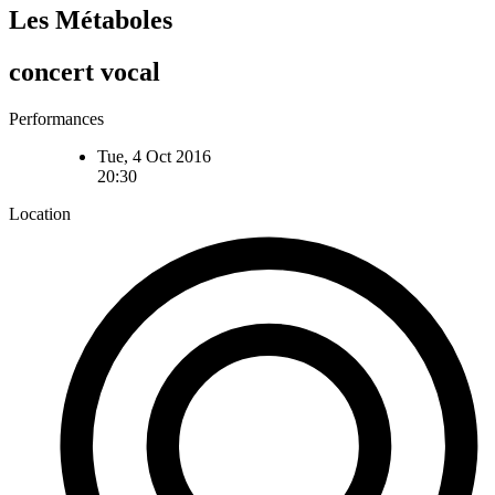
Les Métaboles
concert vocal
Performances
Tue, 4 Oct 2016
20:30
Location