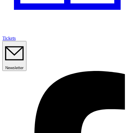
Tickets
Newsletter