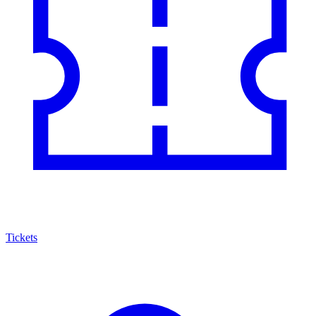
Tickets