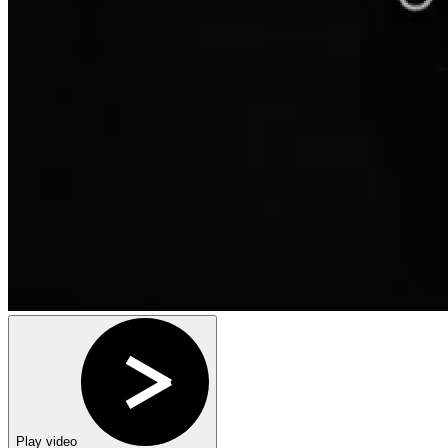
Play video