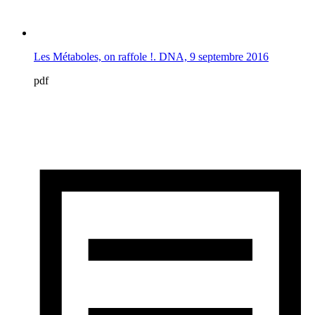
Les Métaboles, on raffole !. DNA, 9 septembre 2016
pdf