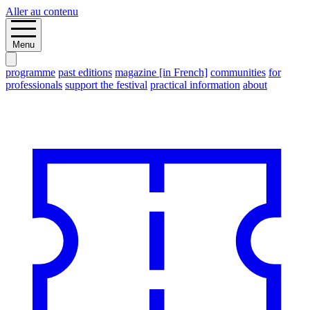
Aller au contenu
Menu
programme
past editions
magazine [in French]
communities
for
professionals
support the festival
practical information
about