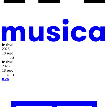
festival
2026
18 sept
— 4 oct
festival
2026
18 sept
— 4 oct
fr
en