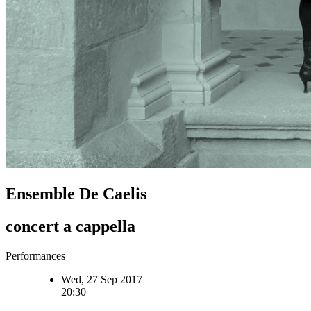
Ensemble De Caelis
concert a cappella
Performances
Wed, 27 Sep 2017
20:30