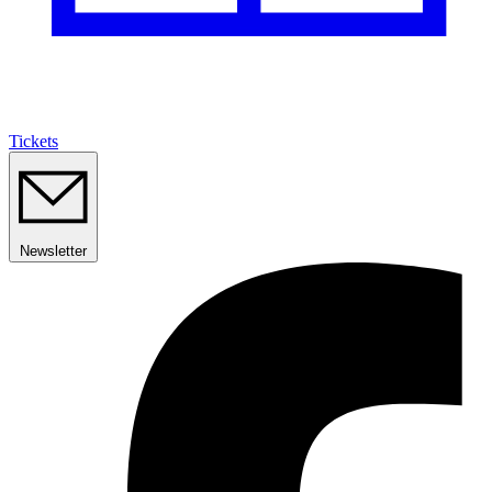
Tickets
Newsletter