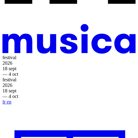
festival
2026
18 sept
— 4 oct
festival
2026
18 sept
— 4 oct
fr
en