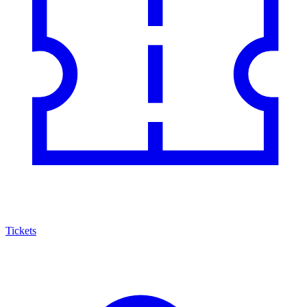
Tickets