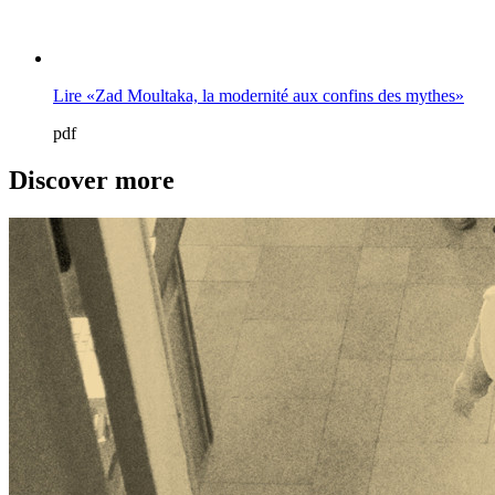
Lire «Zad Moultaka, la modernité aux confins des mythes»
pdf
Discover more