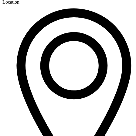
Location