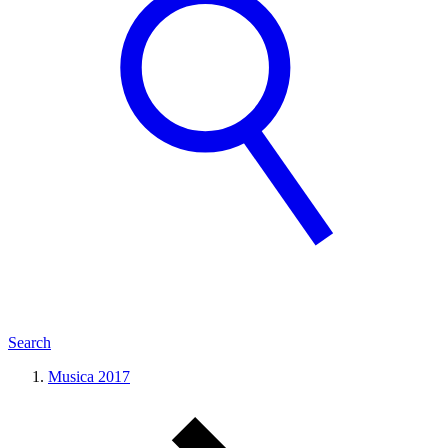
Search
Musica 2017