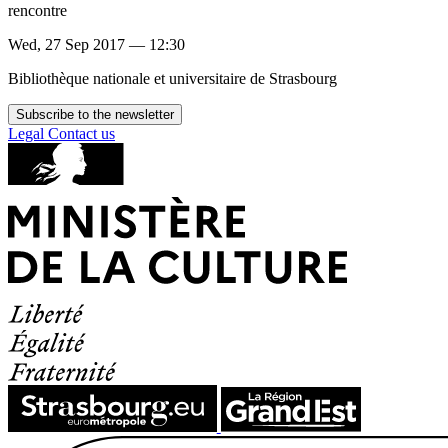
rencontre
Wed, 27 Sep 2017 — 12:30
Bibliothèque nationale et universitaire de Strasbourg
Subscribe to the newsletter
Legal
Contact us