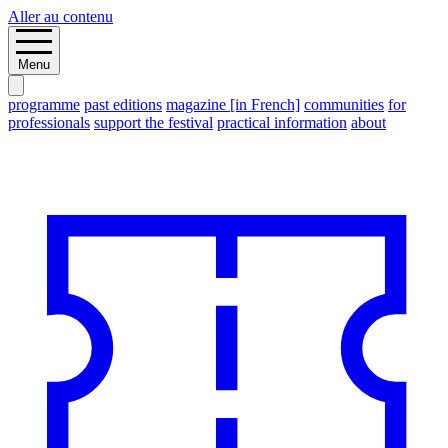
Aller au contenu
Menu
programme
past editions
magazine [in French]
communities
for
professionals
support the festival
practical information
about