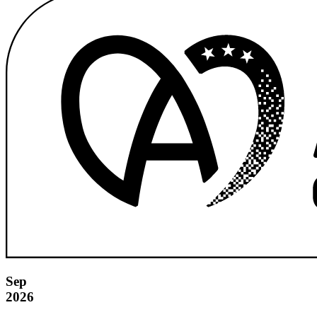
Sep
2026