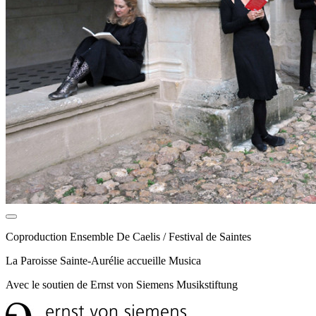
Coproduction Ensemble De Caelis / Festival de Saintes
La Paroisse Sainte-Aurélie accueille Musica
Avec le soutien de Ernst von Siemens Musikstiftung