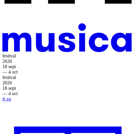
festival
2026
18 sept
— 4 oct
festival
2026
18 sept
— 4 oct
fr
en