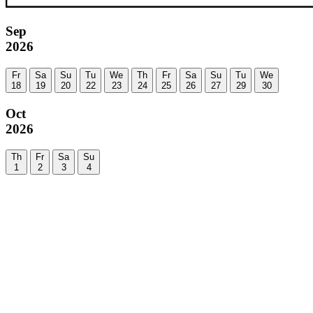
Sep
2026
Fr
Sa
Su
Tu
We
Th
Fr
Sa
Su
Tu
We
18
19
20
22
23
24
25
26
27
29
30
Oct
2026
Th
Fr
Sa
Su
1
2
3
4