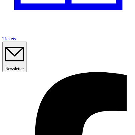
Tickets
Newsletter