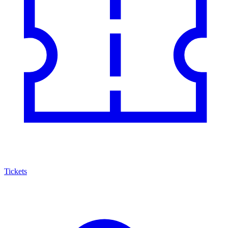
Tickets