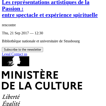
Les représentations artistiques de la
Passion :
entre spectacle et expérience spirituelle
rencontre
Thu, 21 Sep 2017 — 12:30
Bibliothèque nationale et universitaire de Strasbourg
Subscribe to the newsletter
Legal
Contact us