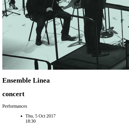
Ensemble Linea
concert
Performances
Thu, 5 Oct 2017
18:30