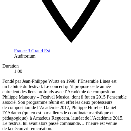
France 3 Grand Est
Auditorium
Duration
1:00
Fondé par Jean-Philippe Wurtz en 1998, l’Ensemble Linea est
un habitué du festival. Le concert qu’il propose cette année
entretient des liens profonds avec l’Académie de composition
Philippe Manoury – Festival Musica, dont il fut en 2015 l’ensemble
associé. Son programme réunit en effet les deux professeurs
de composition de l’Académie 2017, Philippe Hurel et Daniel
D’Adamo (qui en est par ailleurs le coordinateur artistique et
pédagogique), à Amadeus Regucera, lauréat de l’Académie 2015.
Le festival lui avait alors passé commande… l’heure est venue
de la découvrir en création.