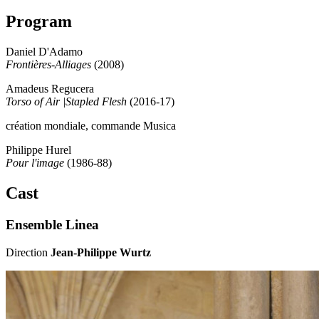
Program
Daniel D'Adamo
Frontières-Alliages
(2008)
Amadeus Regucera
Torso of Air |Stapled Flesh
(2016-17)
création mondiale, commande Musica
Philippe Hurel
Pour l'image
(1986-88)
Cast
Ensemble Linea
Direction
Jean-Philippe Wurtz