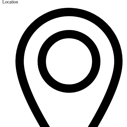
Location