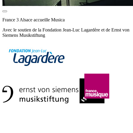
France 3 Alsace accueille Musica
Avec le soutien de la Fondation Jean-Luc Lagardère et de Ernst von
Siemens Musikstiftung