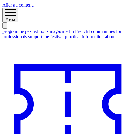
Aller au contenu
Menu
programme
past editions
magazine [in French]
communities
for
professionals
support the festival
practical information
about