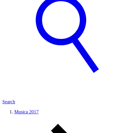
Search
Musica 2017