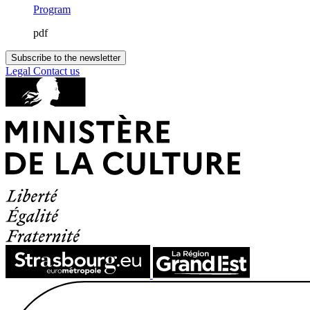
Program
pdf
Subscribe to the newsletter
Legal
Contact us