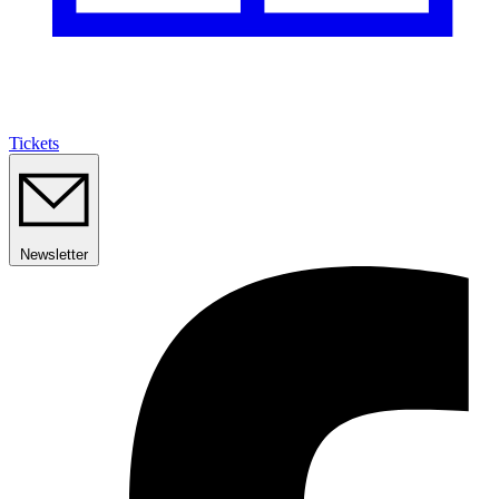
Tickets
Newsletter