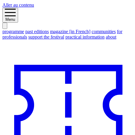
Aller au contenu
Menu
programme
past editions
magazine [in French]
communities
for
professionals
support the festival
practical information
about