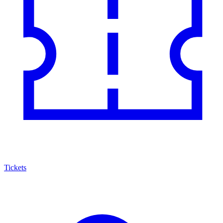
Tickets