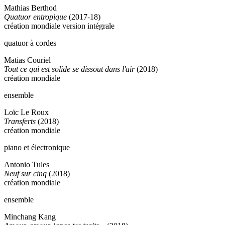
Mathias Berthod
Quatuor entropique
(2017-18)
création mondiale version intégrale
quatuor à cordes
Matias Couriel
Tout ce qui est solide se dissout dans l'air
(2018)
création mondiale
ensemble
Loïc Le Roux
Transferts
(2018)
création mondiale
piano et électronique
Antonio Tules
Neuf sur cinq
(2018)
création mondiale
ensemble
Minchang Kang