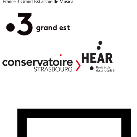
France 3 Grand Est accueille Musica