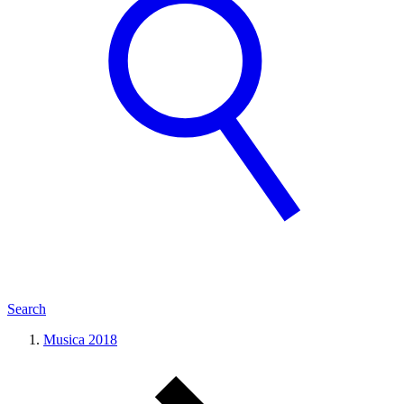
Search
Musica 2018