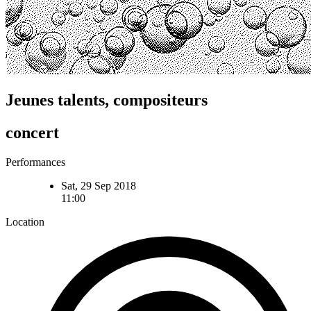
Jeunes talents, compositeurs
concert
Performances
Sat, 29 Sep 2018
11:00
Location