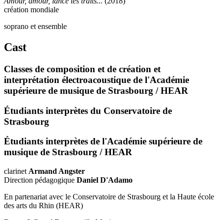
Amour, amour, lance tes traits...
(2018)
création mondiale
soprano et ensemble
Cast
Classes de composition et de création et
interprétation électroacoustique de l'Académie
supérieure de musique de Strasbourg / HEAR
Étudiants interprètes du Conservatoire de
Strasbourg
Étudiants interprètes de l'Académie supérieure de
musique de Strasbourg / HEAR
clarinet
Armand Angster
Direction pédagogique
Daniel D'Adamo
En partenariat avec le Conservatoire de Strasbourg et la Haute école
des arts du Rhin (HEAR)