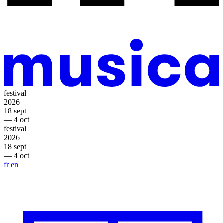
festival
2026
18 sept
— 4 oct
festival
2026
18 sept
— 4 oct
fr
en