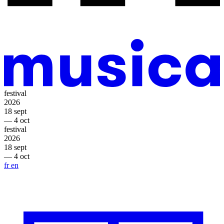
festival
2026
18 sept
— 4 oct
festival
2026
18 sept
— 4 oct
fr
en