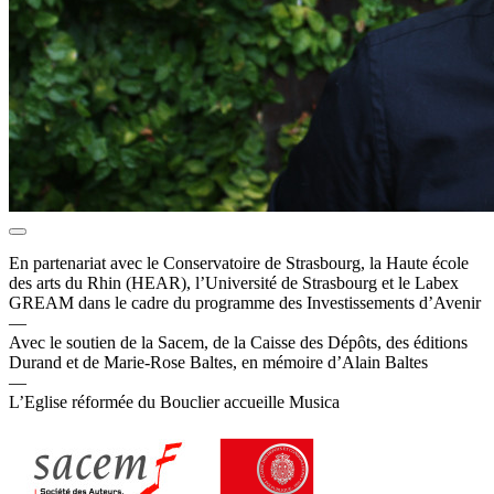
En partenariat avec le Conservatoire de Strasbourg, la Haute école
des arts du Rhin (HEAR), l’Université de Strasbourg et le Labex
GREAM dans le cadre du programme des Investissements d’Avenir
—
Avec le soutien de la Sacem, de la Caisse des Dépôts, des éditions
Durand et de Marie-Rose Baltes, en mémoire d’Alain Baltes
—
L’Eglise réformée du Bouclier accueille Musica