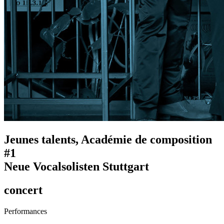
Jeunes talents, Académie de composition
#1
Neue Vocalsolisten Stuttgart
concert
Performances