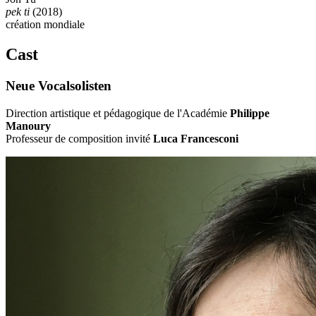
pek ti
(2018)
création mondiale
Cast
Neue Vocalsolisten
Direction artistique et pédagogique de l'Académie
Philippe
Manoury
Professeur de composition invité
Luca Francesconi