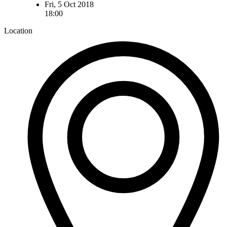
Fri, 5 Oct 2018
18:00
Location