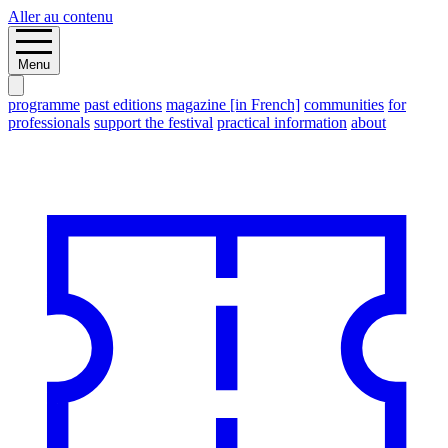
Aller au contenu
Menu
programme
past editions
magazine [in French]
communities
for
professionals
support the festival
practical information
about