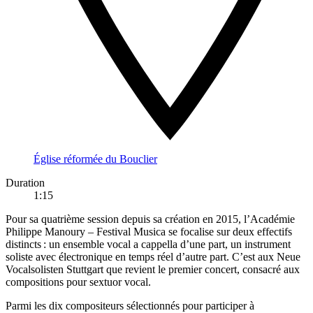
Église réformée du Bouclier
Duration
1:15
Pour sa quatrième session depuis sa création en 2015, l’Académie
Philippe Manoury – Festival Musica se focalise sur deux effectifs
distincts : un ensemble vocal a cappella d’une part, un instrument
soliste avec électronique en temps réel d’autre part. C’est aux Neue
Vocalsolisten Stuttgart que revient le premier concert, consacré aux
compositions pour sextuor vocal.
Parmi les dix compositeurs sélectionnés pour participer à