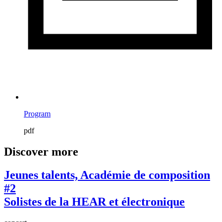
Program
pdf
Discover more
Jeunes talents, Académie de composition
#2
Solistes de la HEAR et électronique