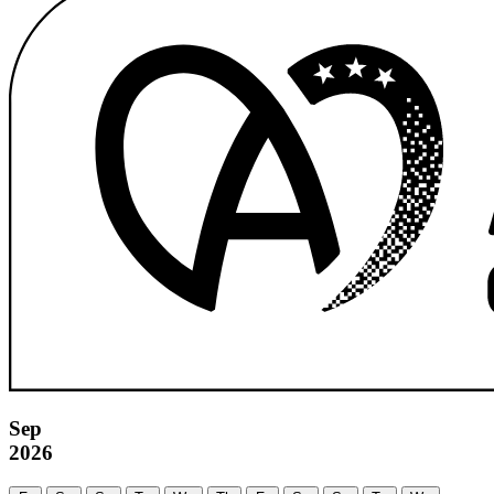
Sep
2026