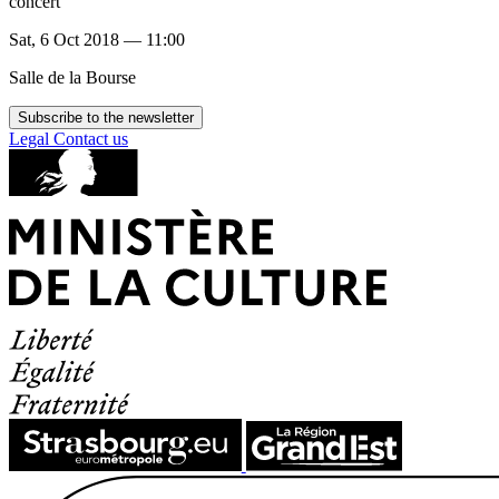
concert
Sat, 6 Oct 2018 — 11:00
Salle de la Bourse
Subscribe to the newsletter
Legal
Contact us