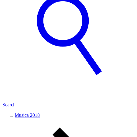
Search
Musica 2018