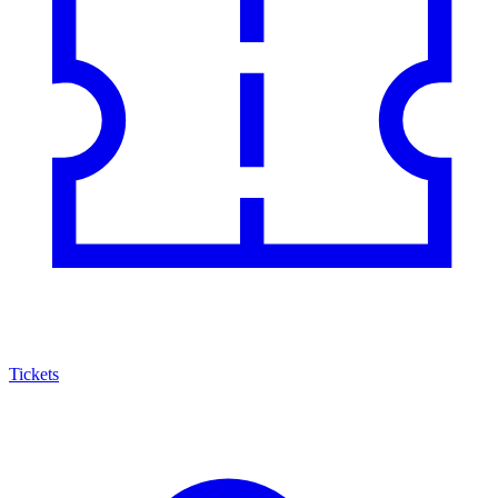
Tickets