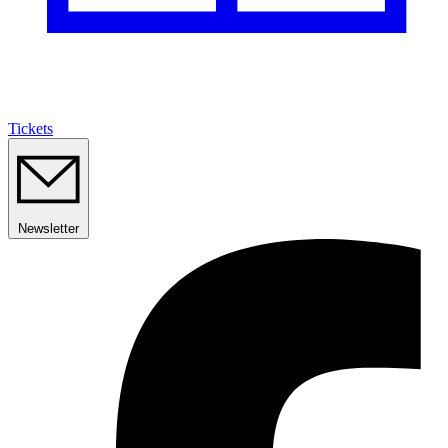
Tickets
Newsletter