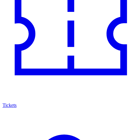
Tickets