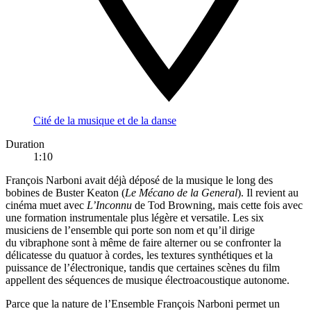
Cité de la musique et de la danse
Duration
1:10
François Narboni avait déjà déposé de la musique le long des
bobines de Buster Keaton (
Le Mécano de la General
). Il revient au
cinéma muet avec
L’Inconnu
de Tod Browning, mais cette fois avec
une formation instrumentale plus légère et versatile. Les six
musiciens de l’ensemble qui porte son nom et qu’il dirige
du vibraphone sont à même de faire alterner ou se confronter la
délicatesse du quatuor à cordes, les textures synthétiques et la
puissance de l’électronique, tandis que certaines scènes du film
appellent des séquences de musique électroacoustique autonome.
Parce que la nature de l’Ensemble François Narboni permet un