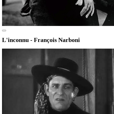
L'inconnu - François Narboni