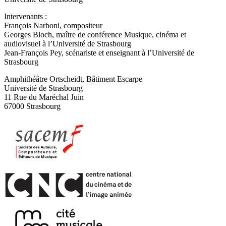
Intervenants :
François Narboni, compositeur
Georges Bloch, maître de conférence Musique, cinéma et
audiovisuel à l’Université de Strasbourg
Jean-François Pey, scénariste et enseignant à l’Université de
Strasbourg
Amphithéâtre Ortscheidt, Bâtiment Escarpe
Université de Strasbourg
11 Rue du Maréchal Juin
67000 Strasbourg