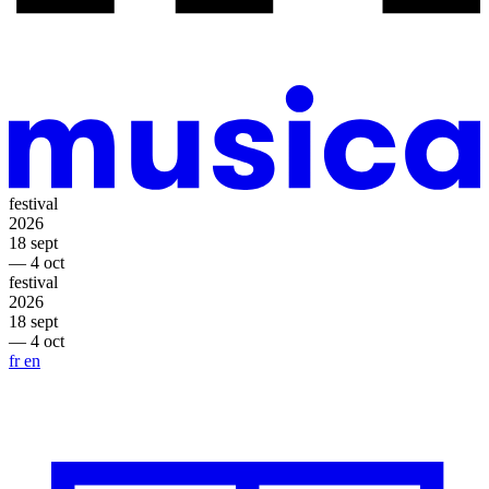
festival
2026
18 sept
— 4 oct
festival
2026
18 sept
— 4 oct
fr
en