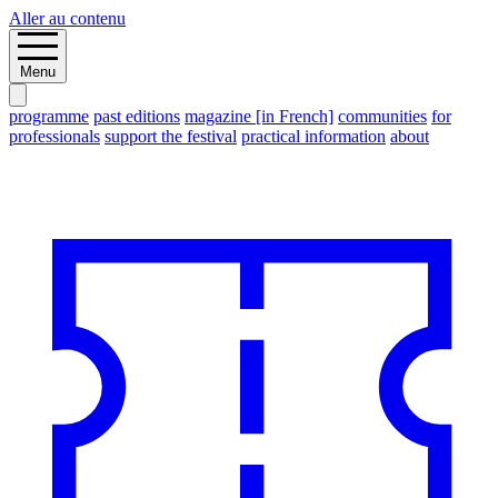
Aller au contenu
Menu
programme
past editions
magazine [in French]
communities
for
professionals
support the festival
practical information
about