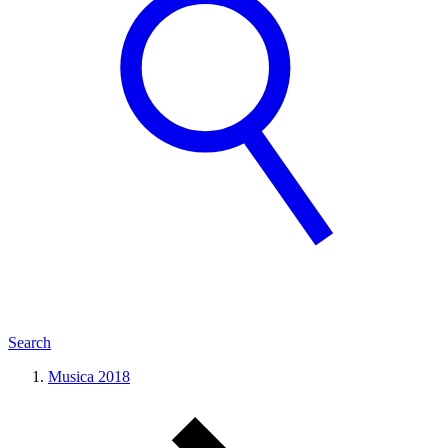
Search
Musica 2018