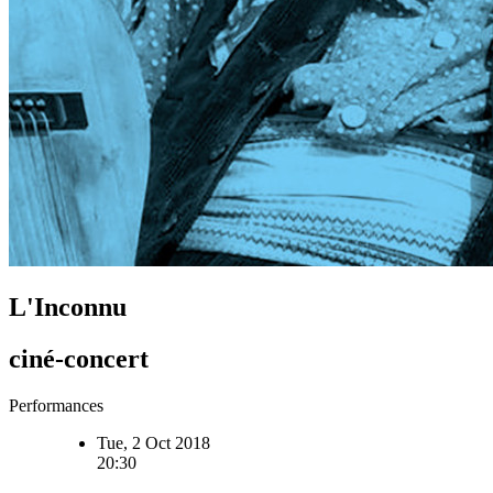
L'Inconnu
ciné-concert
Performances
Tue, 2 Oct 2018
20:30