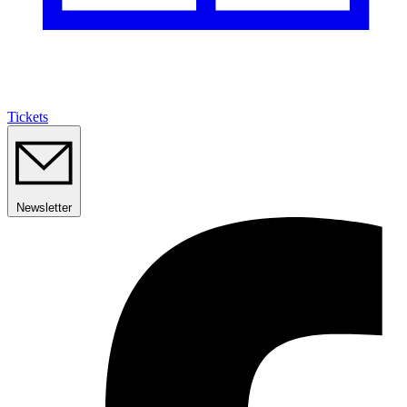
Tickets
Newsletter