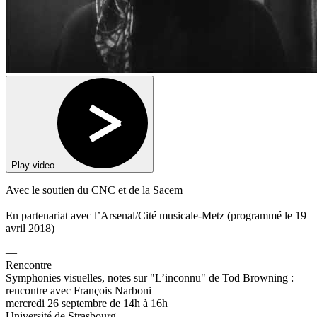
Play video
Avec le soutien du CNC et de la Sacem
—
En partenariat avec l’Arsenal/Cité musicale-Metz (programmé le 19
avril 2018)
—
Rencontre
Symphonies visuelles, notes sur "L’inconnu" de Tod Browning :
rencontre avec François Narboni
mercredi 26 septembre de 14h à 16h
Université de Strasbourg