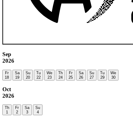
Sep
2026
Fr
Sa
Su
Tu
We
Th
Fr
Sa
Su
Tu
We
18
19
20
22
23
24
25
26
27
29
30
Oct
2026
Th
Fr
Sa
Su
1
2
3
4