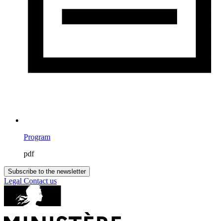
Program
pdf
Subscribe to the newsletter
Legal
Contact us