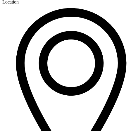
Location