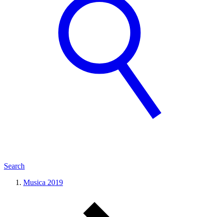
Search
Musica 2019