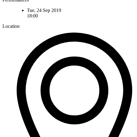
Tue, 24 Sep 2019
18:00
Location