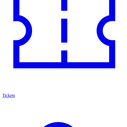
Tickets