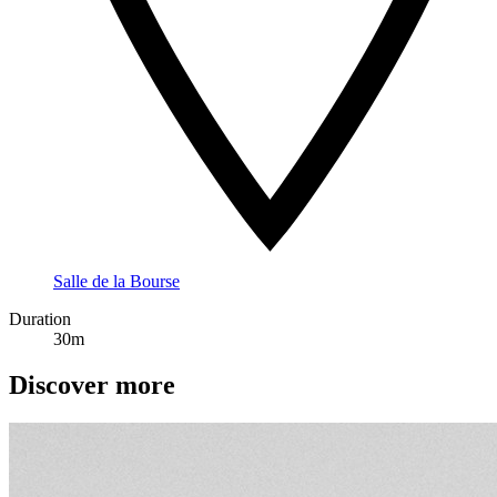
Salle de la Bourse
Duration
30m
Discover more