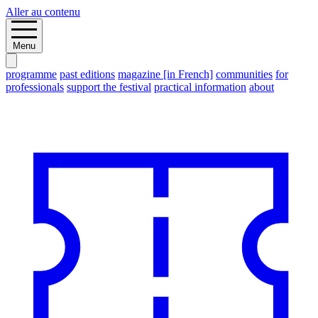
Aller au contenu
Menu
programme
past editions
magazine [in French]
communities
for
professionals
support the festival
practical information
about