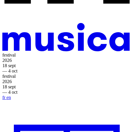
festival
2026
18 sept
— 4 oct
festival
2026
18 sept
— 4 oct
fr
en