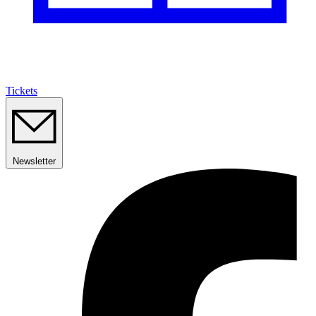
Tickets
Newsletter