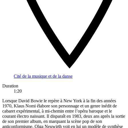
Cité de la musique et de la danse
Duration
1:20
Lorsque David Bowie le repère à New York à la fin des années
1970, Klaus Nomi élabore son personnage et un genre inédit de
cabaret expérimental, à mi-chemin entre l’opéra baroque et le
courant électro naissant. Il disparaît en 1983, deux ans après la sortie
de son premier album, en marquant la scène pop de son
anticonformisme. Olga Neuwirth voit en lui un modèle de synthèse