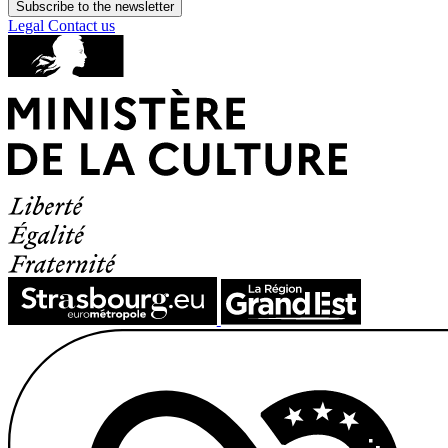
Subscribe to the newsletter
Legal
Contact us