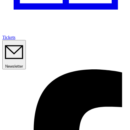
Tickets
Newsletter