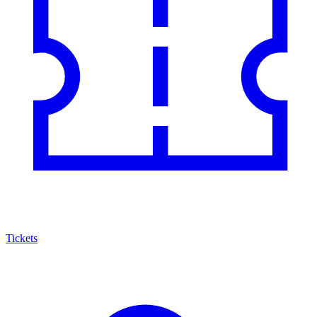
Tickets