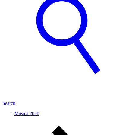
Search
Musica 2020