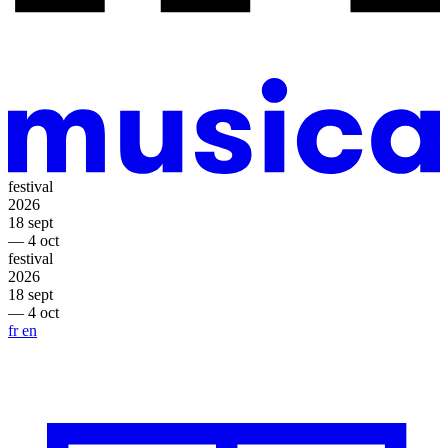
festival
2026
18 sept
— 4 oct
festival
2026
18 sept
— 4 oct
fr
en