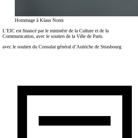
Hommage à Klaus Nomi
L’EIC est financé par le ministère de la Culture et de la
Communication, avec le soutien de la Ville de Paris.
avec le soutien du Consulat général d’Autriche de Strasbourg