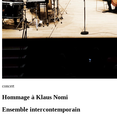
concert
Hommage à Klaus Nomi
Ensemble intercontemporain