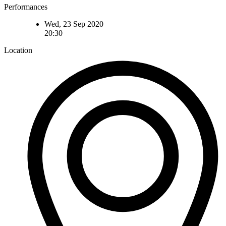
Performances
Wed, 23 Sep 2020
20:30
Location