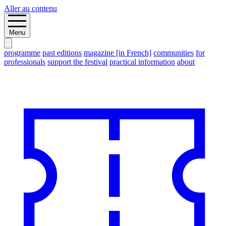
Aller au contenu
Menu
programme
past editions
magazine [in French]
communities
for
professionals
support the festival
practical information
about