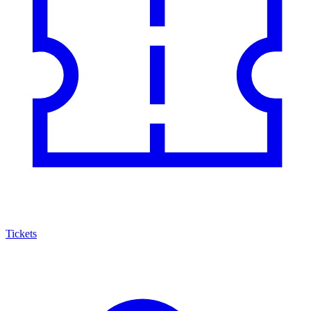
Tickets