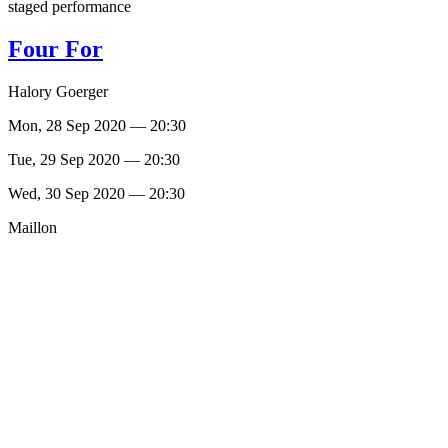
staged performance
Four For
Halory Goerger
Mon, 28 Sep 2020 — 20:30
Tue, 29 Sep 2020 — 20:30
Wed, 30 Sep 2020 — 20:30
Maillon