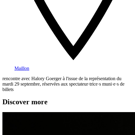
Maillon
rencontre avec Halory Goerger à l'issue de la représentation du
mardi 29 septembre, réservées aux spectateur·trice·s muni·e·s de
billets
Discover more