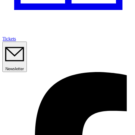
Tickets
Newsletter