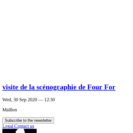
visite de la scénographie de Four For
Wed, 30 Sep 2020 — 12:30
Maillon
Subscribe to the newsletter
Legal
Contact us