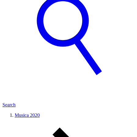
Search
Musica 2020