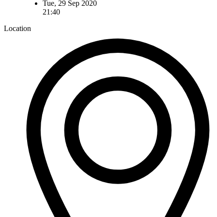
Tue, 29 Sep 2020
21:40
Location