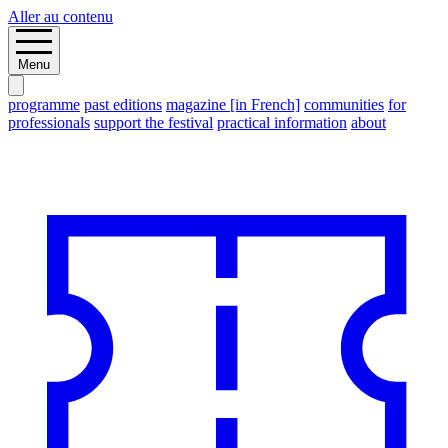
Aller au contenu
Menu
programme
past editions
magazine [in French]
communities
for
professionals
support the festival
practical information
about