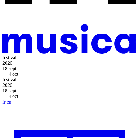
festival
2026
18 sept
— 4 oct
festival
2026
18 sept
— 4 oct
fr
en