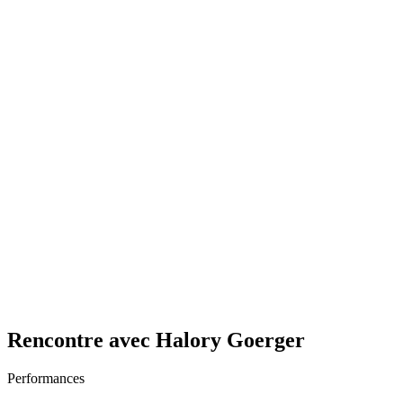
Rencontre avec Halory Goerger
Performances