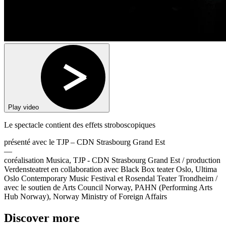
Play video
Le spectacle contient des effets stroboscopiques
présenté avec le TJP – CDN Strasbourg Grand Est
—
coréalisation Musica, TJP - CDN Strasbourg Grand Est / production
Verdensteatret en collaboration avec Black Box teater Oslo, Ultima
Oslo Contemporary Music Festival et Rosendal Teater Trondheim /
avec le soutien de Arts Council Norway, PAHN (Performing Arts
Hub Norway), Norway Ministry of Foreign Affairs
Discover more