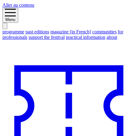
Aller au contenu
Menu
programme
past editions
magazine [in French]
communities
for
professionals
support the festival
practical information
about