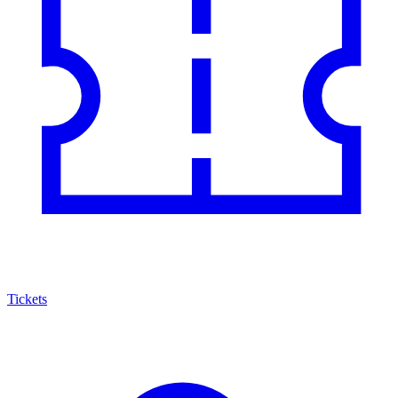
Tickets