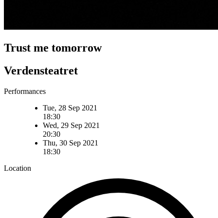
Trust me tomorrow
Verdensteatret
Performances
Tue, 28 Sep 2021
18:30
Wed, 29 Sep 2021
20:30
Thu, 30 Sep 2021
18:30
Location