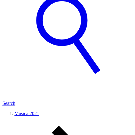
Search
Musica 2021