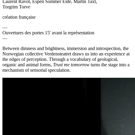
Laurent Ravot, Espen Sommer Eide, Martin Taxt,
Torgrim Torve
création française
—
Ouvertures des portes 15' avant la représentation
—
Between dimness and brightness, immersion and introspection, the
Norwegian collective Verdensteatret draws us into an experience at
the edges of perception. Through a vocabulary of geological,
organic and animal forms,
Trust me tomorrow
turns the stage into a
mechanism of sensorial speculation.