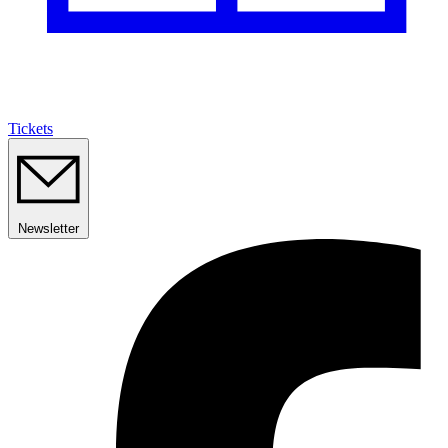
Tickets
Newsletter