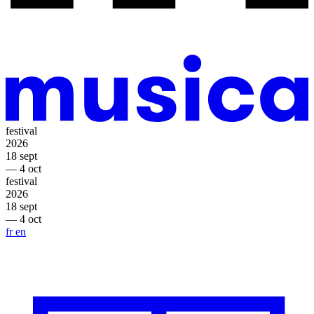
festival
2026
18 sept
— 4 oct
festival
2026
18 sept
— 4 oct
fr
en