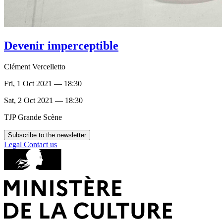
Devenir imperceptible
Clément Vercelletto
Fri, 1 Oct 2021 — 18:30
Sat, 2 Oct 2021 — 18:30
TJP Grande Scène
Subscribe to the newsletter
Legal
Contact us