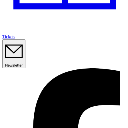
Tickets
Newsletter