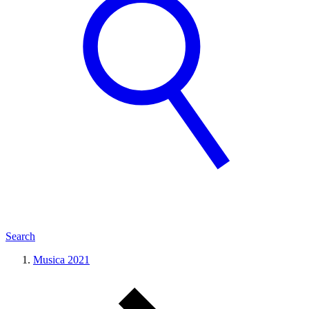
Search
Musica 2021