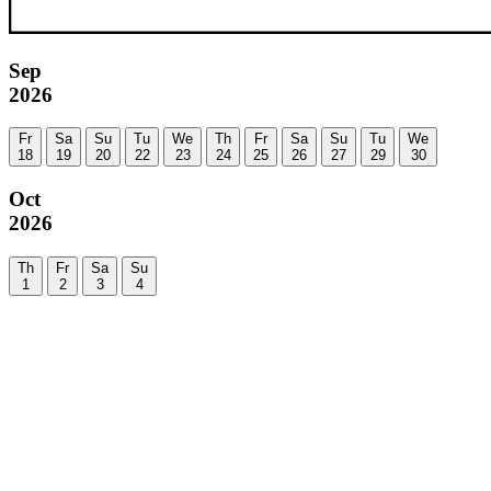
Sep
2026
Fr
Sa
Su
Tu
We
Th
Fr
Sa
Su
Tu
We
18
19
20
22
23
24
25
26
27
29
30
Oct
2026
Th
Fr
Sa
Su
1
2
3
4