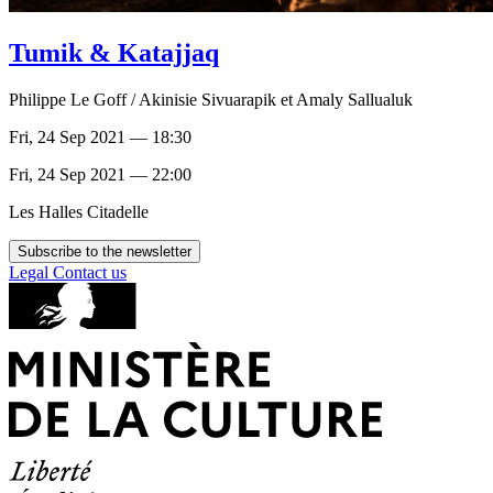
Tumik & Katajjaq
Philippe Le Goff / Akinisie Sivuarapik et Amaly Sallualuk
Fri, 24 Sep 2021 — 18:30
Fri, 24 Sep 2021 — 22:00
Les Halles Citadelle
Subscribe to the newsletter
Legal
Contact us