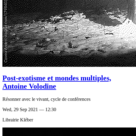
Post-exotisme et mondes multiples,
Antoine Volodine
Résonner avec le vivant, cycle de conférences
Wed, 29 Sep 2021 — 12:30
Librairie Kléber