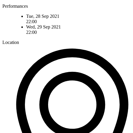
Performances
Tue, 28 Sep 2021
22:00
Wed, 29 Sep 2021
22:00
Location