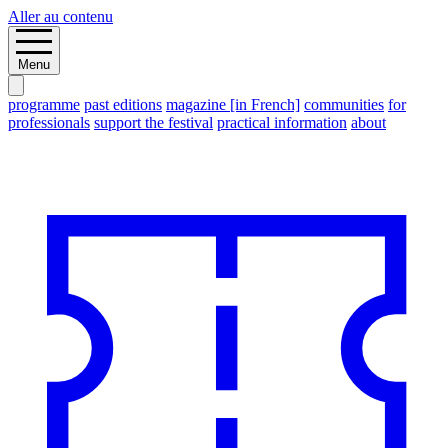
Aller au contenu
Menu
programme
past editions
magazine [in French]
communities
for
professionals
support the festival
practical information
about