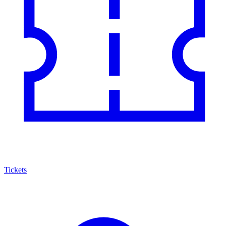
Tickets