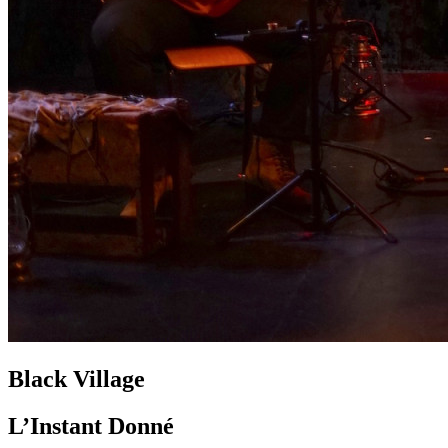
Black Village
L’Instant Donné