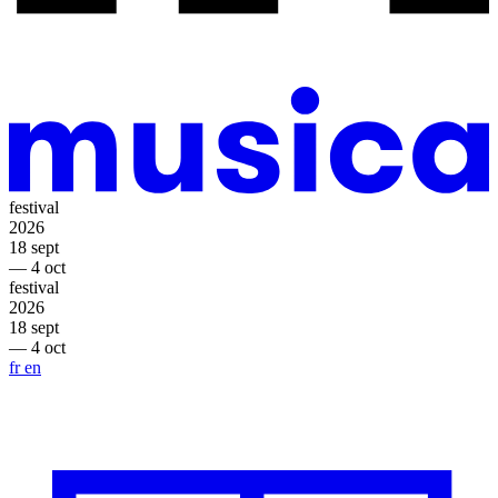
festival
2026
18 sept
— 4 oct
festival
2026
18 sept
— 4 oct
fr
en