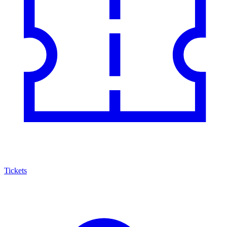
Tickets