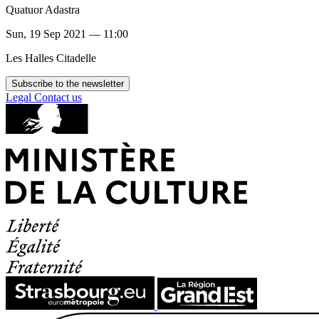
Quatuor Adastra
Sun, 19 Sep 2021 — 11:00
Les Halles Citadelle
Subscribe to the newsletter
Legal
Contact us