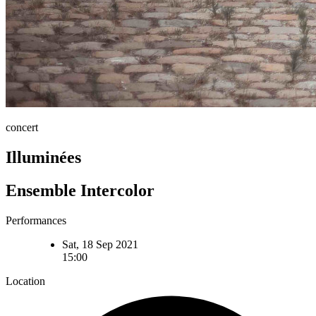
concert
Illuminées
Ensemble Intercolor
Performances
Sat, 18 Sep 2021
15:00
Location