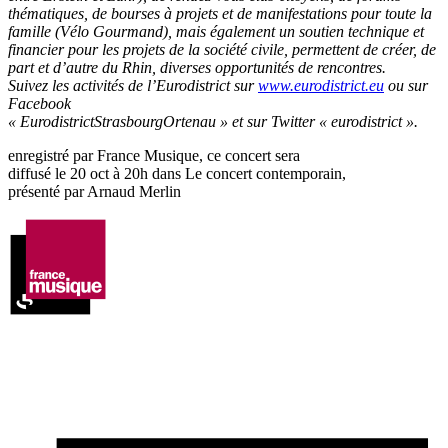
thématiques, de bourses à projets et de manifestations pour toute la
famille (Vélo Gourmand), mais également un soutien technique et
financier pour les projets de la société civile, permettent de créer, de
part et d’autre du Rhin, diverses opportunités de rencontres.
Suivez les activités de l’Eurodistrict sur
www.eurodistrict.eu
ou sur
Facebook
« EurodistrictStrasbourgOrtenau » et sur Twitter « eurodistrict ».
enregistré par France Musique, ce concert sera
diffusé le 20 oct à 20h dans Le concert contemporain,
présenté par Arnaud Merlin