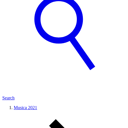
Search
Musica 2021