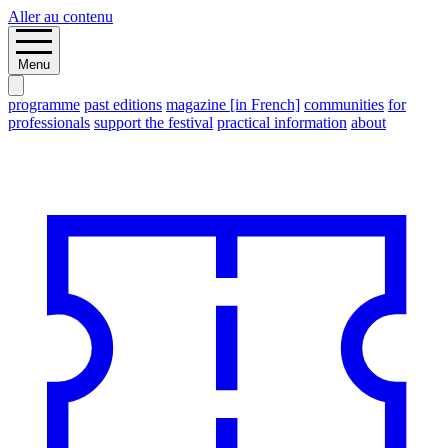
Aller au contenu
Menu
programme
past editions
magazine [in French]
communities
for
professionals
support the festival
practical information
about