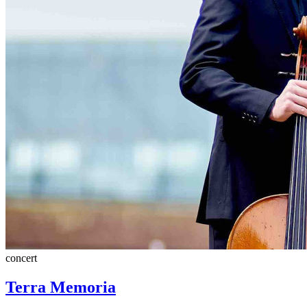
concert
Terra Memoria