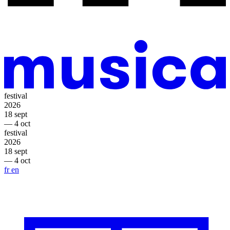
festival
2026
18 sept
— 4 oct
festival
2026
18 sept
— 4 oct
fr
en