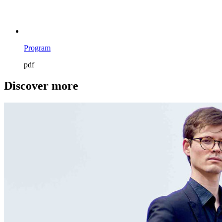
Program
pdf
Discover more