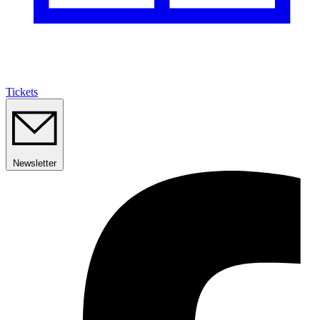
Tickets
Newsletter