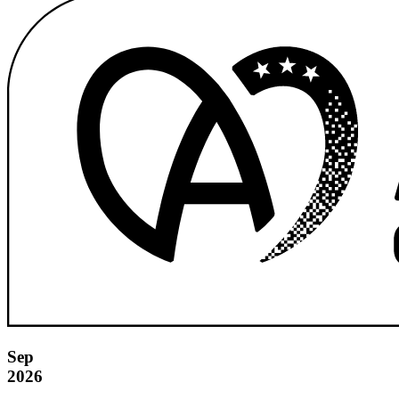
Sep
2026