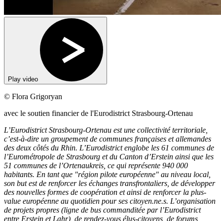
Play video
© Flora Grigoryan
avec le soutien financier de l'Eurodistrict Strasbourg-Ortenau
L’Eurodistrict Strasbourg-Ortenau est une collectivité territoriale,
c’est-à-dire un groupement de communes françaises et allemandes
des deux côtés du Rhin. L’Eurodistrict englobe les 61 communes de
l’Eurométropole de Strasbourg et du Canton d’Erstein ainsi que les
51 communes de l’Ortenaukreis, ce qui représente 940 000
habitants. En tant que "région pilote européenne" au niveau local,
son but est de renforcer les échanges transfrontaliers, de développer
des nouvelles formes de coopération et ainsi de renforcer la plus-
value européenne au quotidien pour ses citoyen.ne.s. L’organisation
de projets propres (ligne de bus commanditée par l’Eurodistrict
entre Erstein et Lahr), de rendez-vous élus-citoyens, de forums