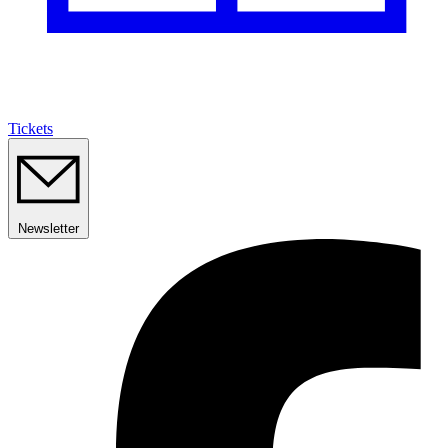
Tickets
Newsletter