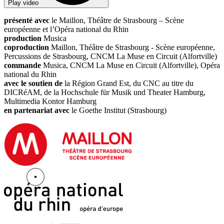
Play video
présenté avec
le Maillon, Théâtre de Strasbourg – Scène
européenne et l’Opéra national du Rhin
production
Musica
coproduction
Maillon, Théâtre de Strasbourg - Scène européenne,
Percussions de Strasbourg, CNCM La Muse en Circuit (Alfortville)
commande
Musica, CNCM La Muse en Circuit (Alfortville), Opéra
national du Rhin
avec le soutien de
la Région Grand Est, du CNC au titre du
DICRéAM, de la Hochschule für Musik und Theater Hamburg,
Multimedia Kontor Hamburg
en partenariat avec
le Goethe Institut (Strasbourg)