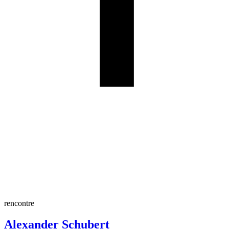
rencontre
Alexander Schubert