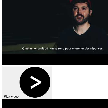
Play video