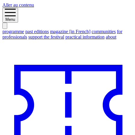
Aller au contenu
Menu
programme
past editions
magazine [in French]
communities
for
professionals
support the festival
practical information
about