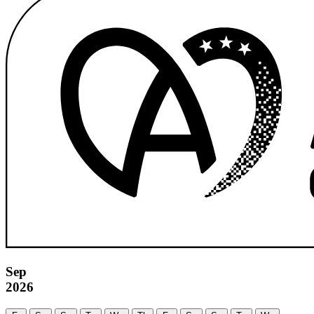
Sep
2026