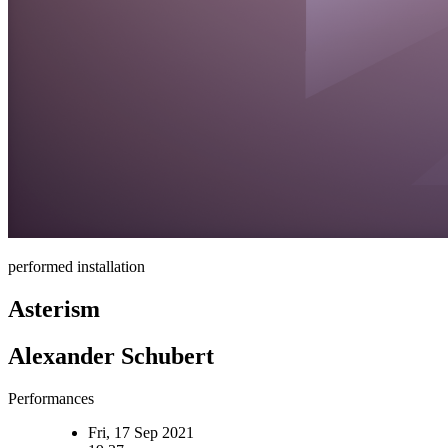
performed installation
Asterism
Alexander Schubert
Performances
Fri, 17 Sep 2021