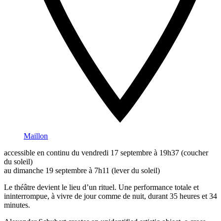
Maillon
accessible en continu du vendredi 17 septembre à 19h37 (coucher
du soleil)
au dimanche 19 septembre à 7h11 (lever du soleil)
Le théâtre devient le lieu d’un rituel. Une performance totale et
ininterrompue, à vivre de jour comme de nuit, durant 35 heures et 34
minutes.