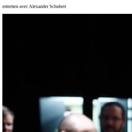
entretien avec Alexander Schubert