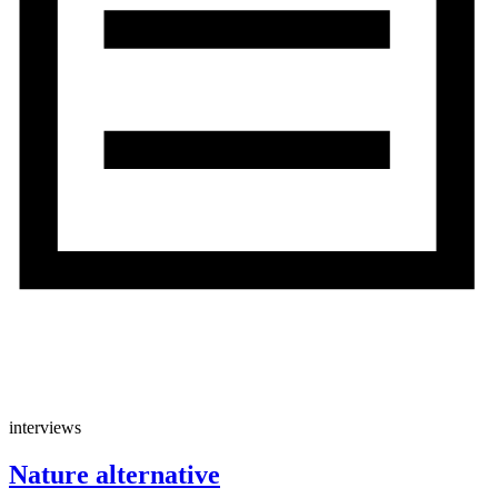
interviews
Nature alternative