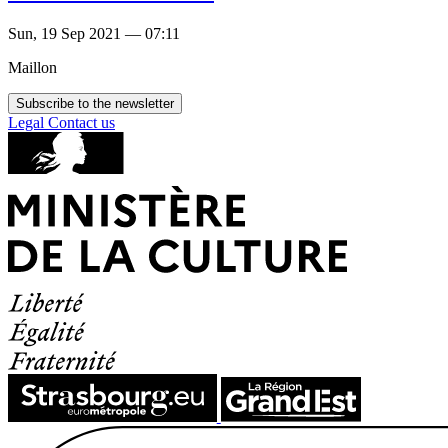
Sun, 19 Sep 2021 — 07:11
Maillon
Subscribe to the newsletter
Legal
Contact us