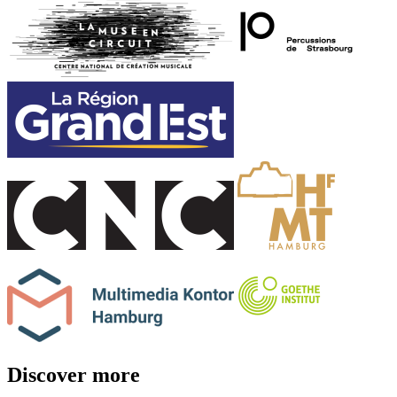
Discover more