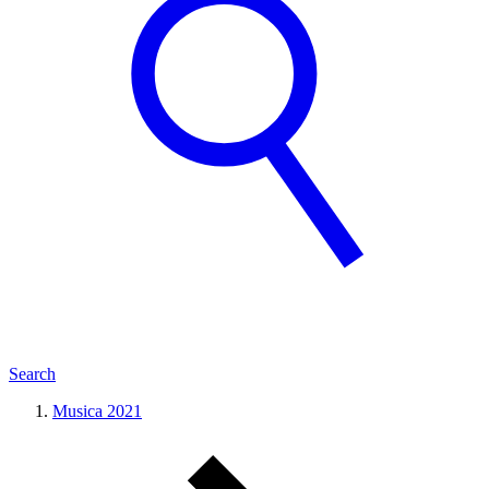
Search
Musica 2021