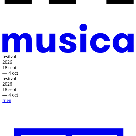
festival
2026
18 sept
— 4 oct
festival
2026
18 sept
— 4 oct
fr
en