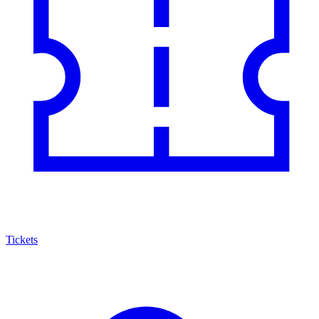
Tickets