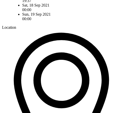
19:37
Sat, 18 Sep 2021
00:00
Sun, 19 Sep 2021
00:00
Location