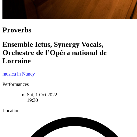
Proverbs
Ensemble Ictus, Synergy Vocals,
Orchestre de l’Opéra national de
Lorraine
musica in Nancy
Performances
Sat, 1 Oct 2022
19:30
Location