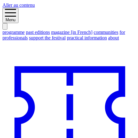
Aller au contenu
Menu
programme
past editions
magazine [in French]
communities
for
professionals
support the festival
practical information
about