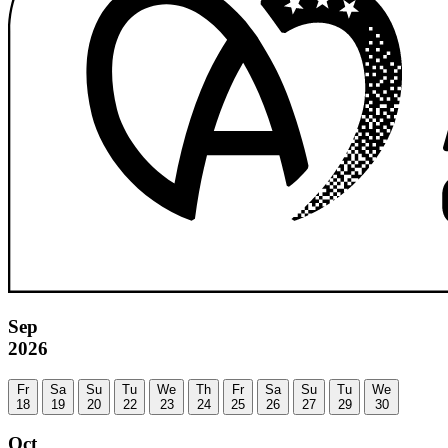
Sep
2026
Fr
Sa
Su
Tu
We
Th
Fr
Sa
Su
Tu
We
18
19
20
22
23
24
25
26
27
29
30
Oct