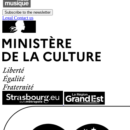
Subscribe to the newsletter
Legal
Contact us