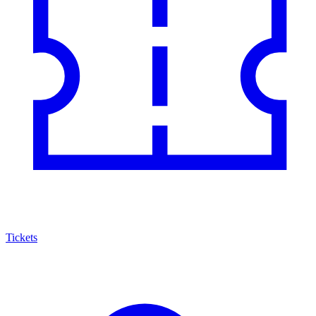
Tickets