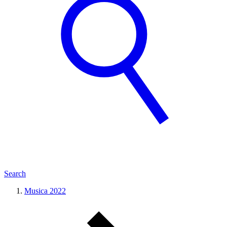
Search
Musica 2022