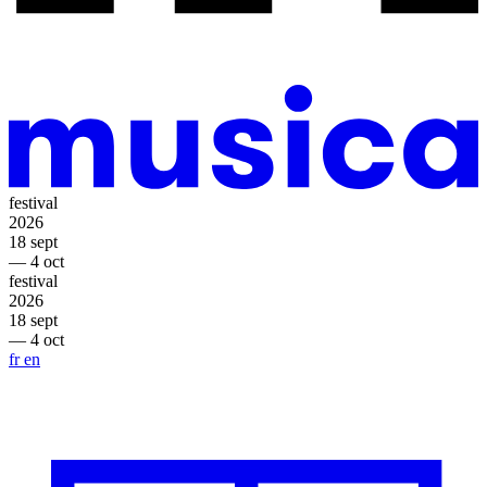
festival
2026
18 sept
— 4 oct
festival
2026
18 sept
— 4 oct
fr
en