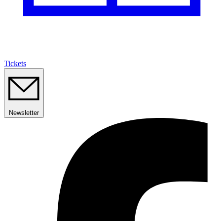
Tickets
Newsletter