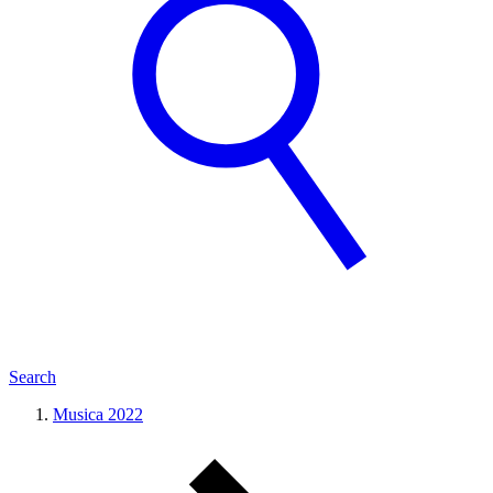
Search
Musica 2022