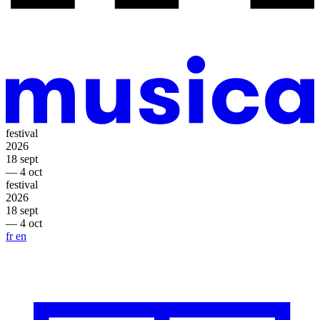
festival
2026
18 sept
— 4 oct
festival
2026
18 sept
— 4 oct
fr
en