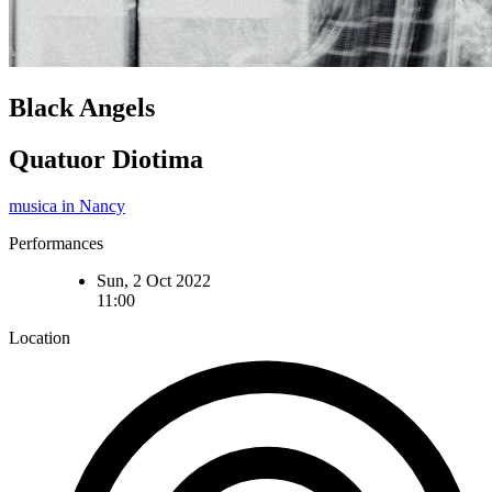
Black Angels
Quatuor Diotima
musica in Nancy
Performances
Sun, 2 Oct 2022
11:00
Location