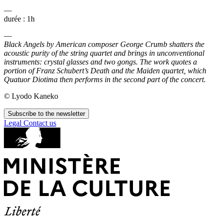
—
durée : 1h
—
Black Angels by American composer George Crumb shatters the
acoustic purity of the string quartet and brings in unconventional
instruments: crystal glasses and two gongs. The work quotes a
portion of Franz Schubert’s Death and the Maiden quartet, which
Quatuor Diotima then performs in the second part of the concert.
© Lyodo Kaneko
Subscribe to the newsletter
Legal
Contact us