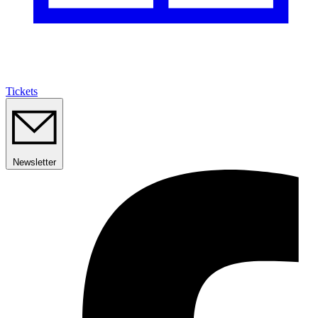
Tickets
Newsletter