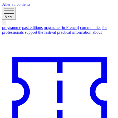
Aller au contenu
Menu
programme
past editions
magazine [in French]
communities
for
professionals
support the festival
practical information
about