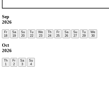
Sep
2026
Fr
Sa
Su
Tu
We
Th
Fr
Sa
Su
Tu
We
18
19
20
22
23
24
25
26
27
29
30
Oct
2026
Th
Fr
Sa
Su
1
2
3
4