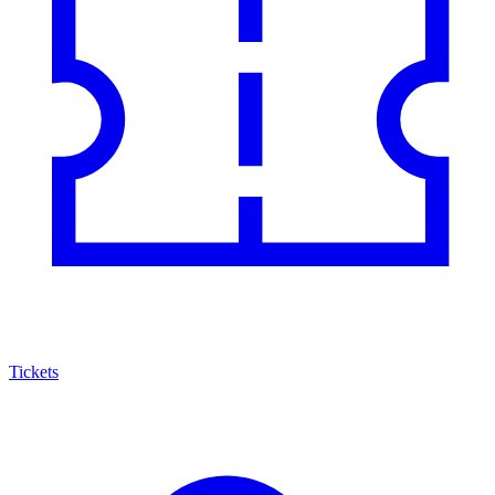
Tickets