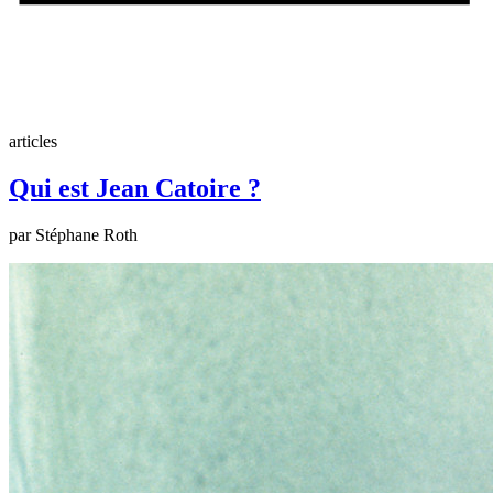
articles
Qui est Jean Catoire ?
par Stéphane Roth