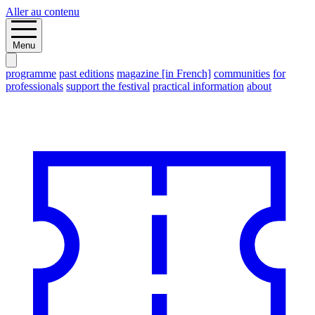
Aller au contenu
Menu
programme
past editions
magazine [in French]
communities
for
professionals
support the festival
practical information
about