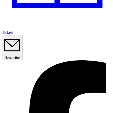
Tickets
Newsletter