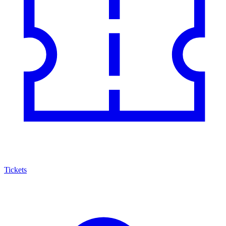
Tickets