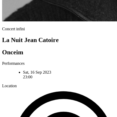
Concert infini
La Nuit Jean Catoire
Onceim
Performances
Sat, 16 Sep 2023
23:00
Location