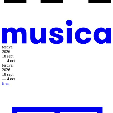
festival
2026
18 sept
— 4 oct
festival
2026
18 sept
— 4 oct
fr
en