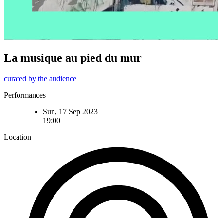
La musique au pied du mur
curated by the audience
Performances
Sun, 17 Sep 2023
19:00
Location