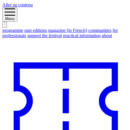
Aller au contenu
Menu
programme
past editions
magazine [in French]
communities
for
professionals
support the festival
practical information
about