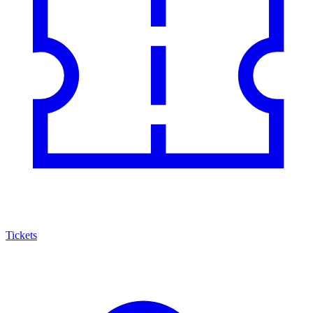
Tickets