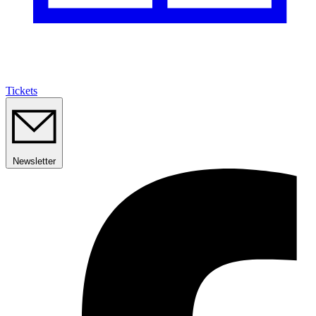
Tickets
Newsletter