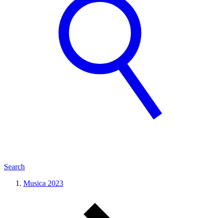
Search
Musica 2023