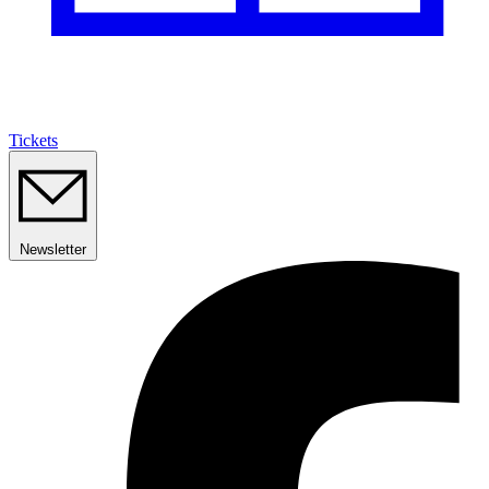
Tickets
Newsletter