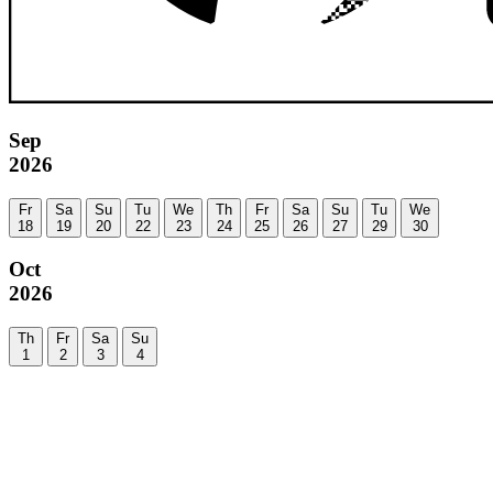
Sep
2026
Fr
Sa
Su
Tu
We
Th
Fr
Sa
Su
Tu
We
18
19
20
22
23
24
25
26
27
29
30
Oct
2026
Th
Fr
Sa
Su
1
2
3
4