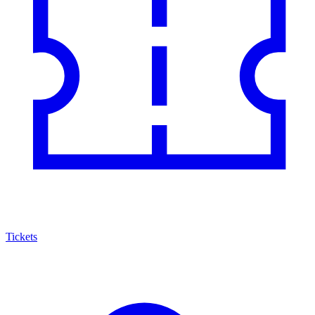
Tickets