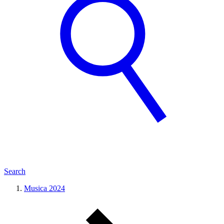
Search
Musica 2024