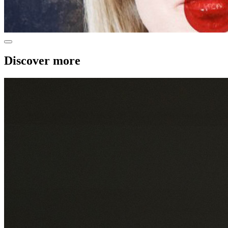
Discover more