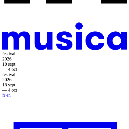
festival
2026
18 sept
— 4 oct
festival
2026
18 sept
— 4 oct
fr
en