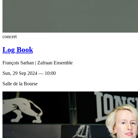
concert
Log Book
François Sarhan | Zafraan Ensemble
Sun, 29 Sep 2024 — 10:00
Salle de la Bourse