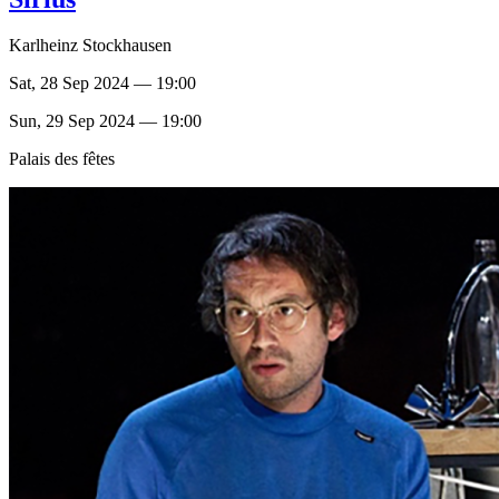
Karlheinz Stockhausen
Sat, 28 Sep 2024 — 19:00
Sun, 29 Sep 2024 — 19:00
Palais des fêtes