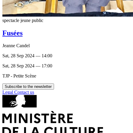
spectacle jeune public
Fusées
Jeanne Candel
Sat, 28 Sep 2024 — 14:00
Sat, 28 Sep 2024 — 17:00
TJP - Petite Scène
Subscribe to the newsletter
Legal
Contact us