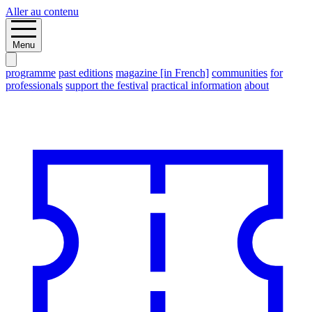
Aller au contenu
Menu
programme
past editions
magazine [in French]
communities
for
professionals
support the festival
practical information
about