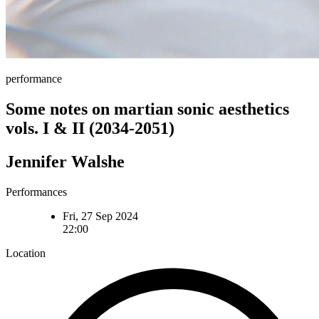
performance
Some notes on martian sonic aesthetics
vols. I & II (2034-2051)
Jennifer Walshe
Performances
Fri, 27 Sep 2024
22:00
Location