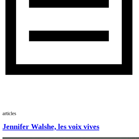
articles
Jennifer Walshe, les voix vives