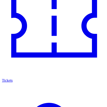
Tickets