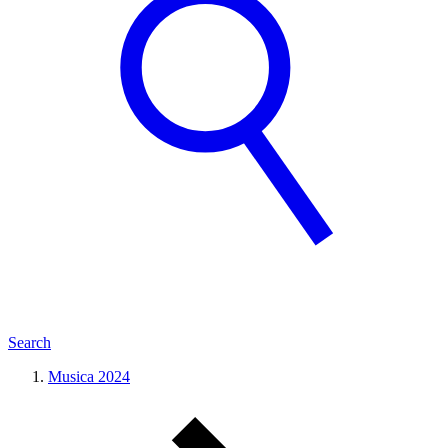
Search
Musica 2024