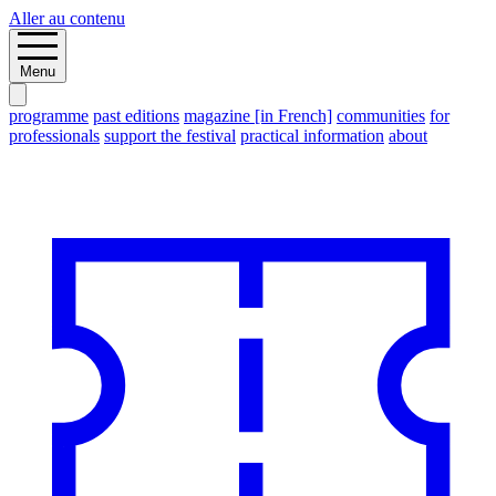
Aller au contenu
Menu
programme
past editions
magazine [in French]
communities
for
professionals
support the festival
practical information
about