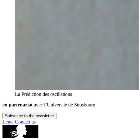
La Prédiction des oscillations
en partenariat
avec l’Université de Strasbourg
Subscribe to the newsletter
Legal
Contact us