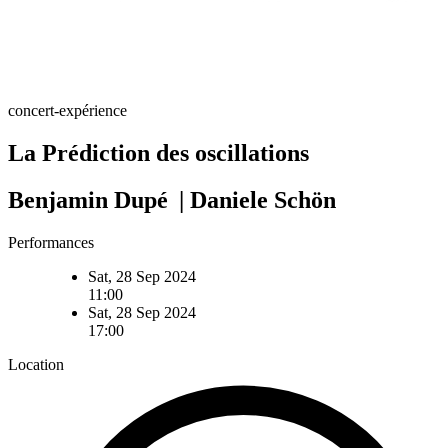
concert-expérience
La Prédiction des oscillations
Benjamin Dupé | Daniele Schön
Performances
Sat, 28 Sep 2024
11:00
Sat, 28 Sep 2024
17:00
Location