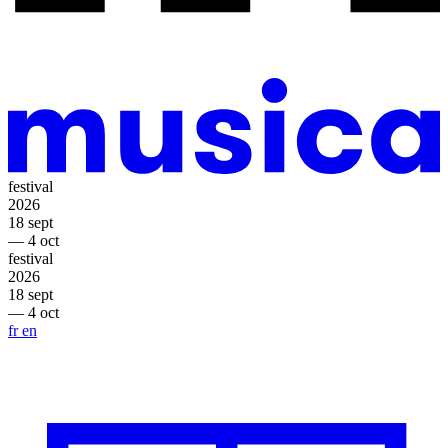
festival
2026
18 sept
— 4 oct
festival
2026
18 sept
— 4 oct
fr
en