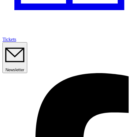
Tickets
Newsletter