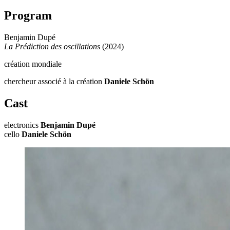
Program
Benjamin Dupé
La Prédiction des oscillations
(2024)
création mondiale
chercheur associé à la création
Daniele Schön
Cast
electronics
Benjamin Dupé
cello
Daniele Schön