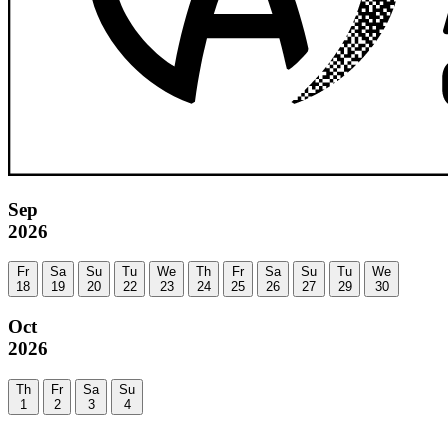
Sep
2026
Fr
Sa
Su
Tu
We
Th
Fr
Sa
Su
Tu
We
18
19
20
22
23
24
25
26
27
29
30
Oct
2026
Th
Fr
Sa
Su
1
2
3
4