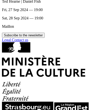
Ted Hearne | Daniel Fish
Fri, 27 Sep 2024 — 19:00
Sat, 28 Sep 2024 — 19:00
Maillon
Subscribe to the newsletter
Legal
Contact us