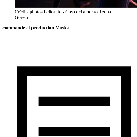
Crédits photos Pelicanto - Casa del amor © Teona
Goreci
commande et production
Musica