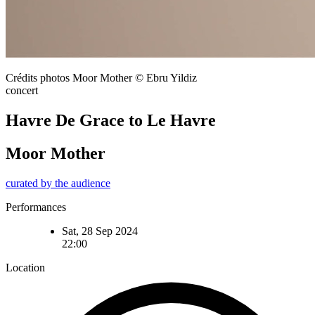
Crédits photos Moor Mother © Ebru Yildiz
concert
Havre De Grace to Le Havre
Moor Mother
curated by the audience
Performances
Sat, 28 Sep 2024
22:00
Location