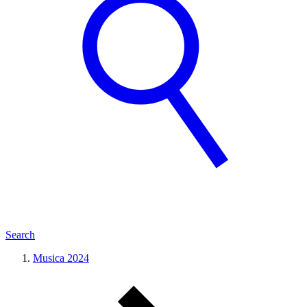
Search
Musica 2024