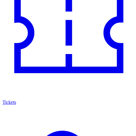
Tickets