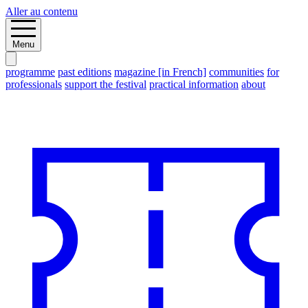
Aller au contenu
Menu
programme
past editions
magazine [in French]
communities
for
professionals
support the festival
practical information
about