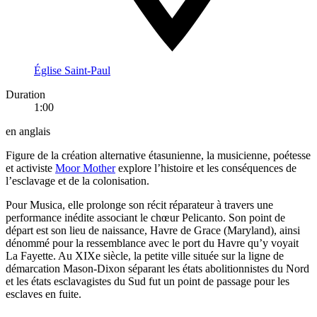
Église Saint-Paul
Duration
1:00
en anglais
Figure de la création alternative étasunienne, la musicienne, poétesse
et activiste
Moor Mother
explore l’histoire et les conséquences de
l’esclavage et de la colonisation.
Pour Musica, elle prolonge son récit réparateur à travers une
performance inédite associant le chœur Pelicanto. Son point de
départ est son lieu de naissance, Havre de Grace (Maryland), ainsi
dénommé pour la ressemblance avec le port du Havre qu’y voyait
La Fayette. Au XIXe siècle, la petite ville située sur la ligne de
démarcation Mason-Dixon séparant les états abolitionnistes du Nord
et les états esclavagistes du Sud fut un point de passage pour les
esclaves en fuite.