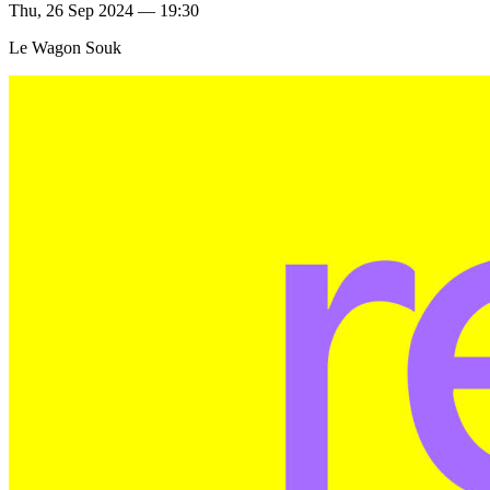
Thu, 26 Sep 2024 — 19:30
Le Wagon Souk