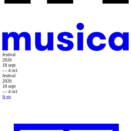
festival
2026
18 sept
— 4 oct
festival
2026
18 sept
— 4 oct
fr
en