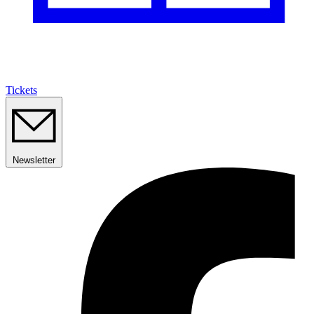
Tickets
Newsletter