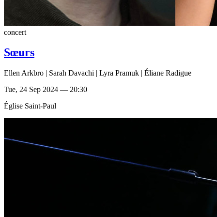
concert
Sœurs
Ellen Arkbro | Sarah Davachi | Lyra Pramuk | Éliane Radigue
Tue, 24 Sep 2024 — 20:30
Église Saint-Paul