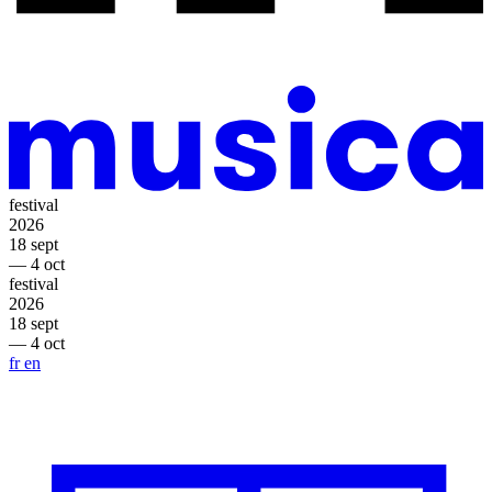
festival
2026
18 sept
— 4 oct
festival
2026
18 sept
— 4 oct
fr
en