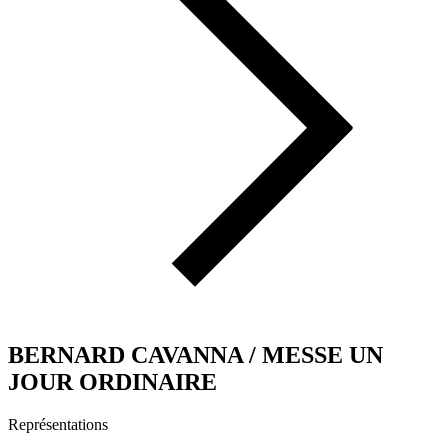
BERNARD CAVANNA / MESSE UN
JOUR ORDINAIRE
Représentations