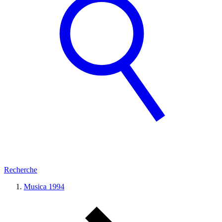
Recherche
Musica 1994