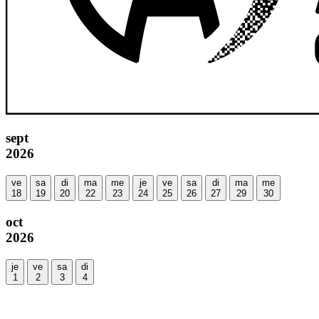
sept
2026
ve
sa
di
ma
me
je
ve
sa
di
ma
me
18
19
20
22
23
24
25
26
27
29
30
oct
2026
je
ve
sa
di
1
2
3
4