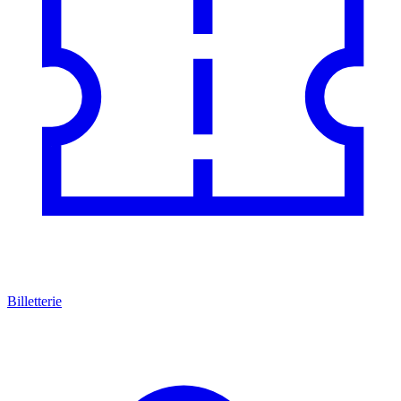
Billetterie