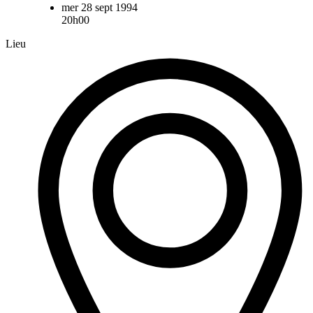
mer 28 sept 1994
20h00
Lieu