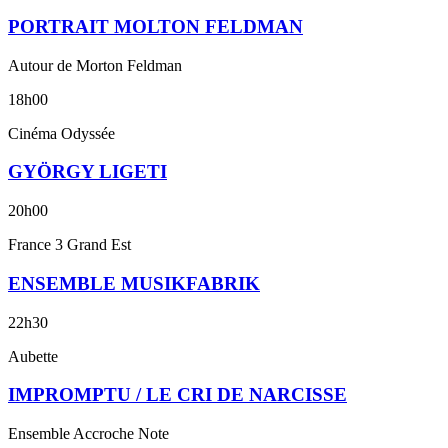
PORTRAIT MOLTON FELDMAN
Autour de Morton Feldman
18h00
Cinéma Odyssée
GYÖRGY LIGETI
20h00
France 3 Grand Est
ENSEMBLE MUSIKFABRIK
22h30
Aubette
IMPROMPTU / LE CRI DE NARCISSE
Ensemble Accroche Note