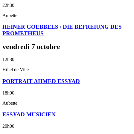
22h30
Aubette
HEINER GOEBBELS / DIE BEFREIUNG DES
PROMETHEUS
vendredi
7
octobre
12h30
Hôtel de Ville
PORTRAIT AHMED ESSYAD
18h00
Aubette
ESSYAD MUSICIEN
20h00