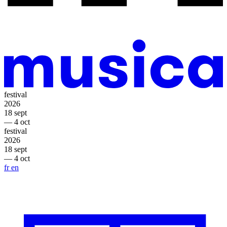
festival
2026
18 sept
— 4 oct
festival
2026
18 sept
— 4 oct
fr
en