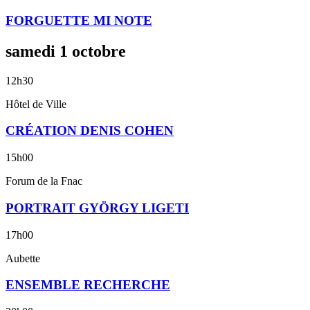
FORGUETTE MI NOTE
samedi
1
octobre
12h30
Hôtel de Ville
CRÉATION DENIS COHEN
15h00
Forum de la Fnac
PORTRAIT GYÖRGY LIGETI
17h00
Aubette
ENSEMBLE RECHERCHE