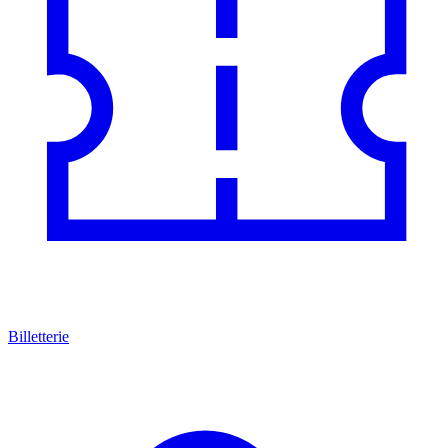
Billetterie