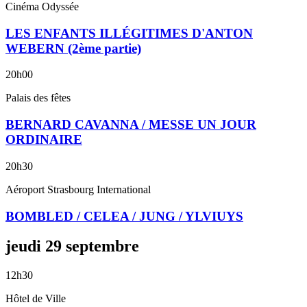
Cinéma Odyssée
LES ENFANTS ILLÉGITIMES D'ANTON
WEBERN (2ème partie)
20h00
Palais des fêtes
BERNARD CAVANNA / MESSE UN JOUR
ORDINAIRE
20h30
Aéroport Strasbourg International
BOMBLED / CELEA / JUNG / YLVIUYS
jeudi
29
septembre
12h30
Hôtel de Ville