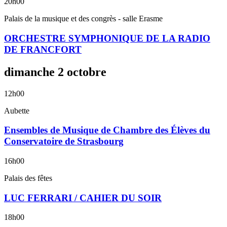
20h00
Palais de la musique et des congrès - salle Erasme
ORCHESTRE SYMPHONIQUE DE LA RADIO
DE FRANCFORT
dimanche
2
octobre
12h00
Aubette
Ensembles de Musique de Chambre des Élèves du
Conservatoire de Strasbourg
16h00
Palais des fêtes
LUC FERRARI / CAHIER DU SOIR
18h00