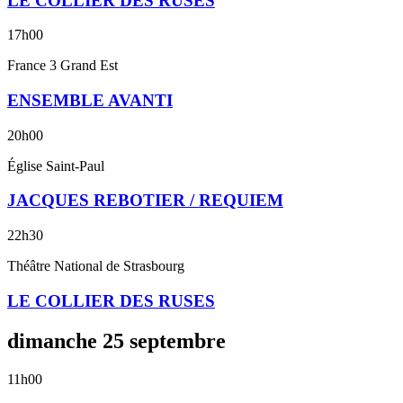
LE COLLIER DES RUSES
17h00
France 3 Grand Est
ENSEMBLE AVANTI
20h00
Église Saint-Paul
JACQUES REBOTIER / REQUIEM
22h30
Théâtre National de Strasbourg
LE COLLIER DES RUSES
dimanche
25
septembre
11h00