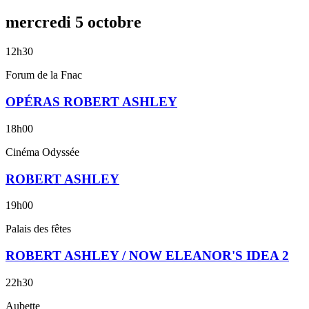
mercredi
5
octobre
12h30
Forum de la Fnac
OPÉRAS ROBERT ASHLEY
18h00
Cinéma Odyssée
ROBERT ASHLEY
19h00
Palais des fêtes
ROBERT ASHLEY / NOW ELEANOR'S IDEA 2
22h30
Aubette