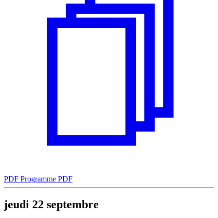
PDF
Programme PDF
jeudi
22
septembre