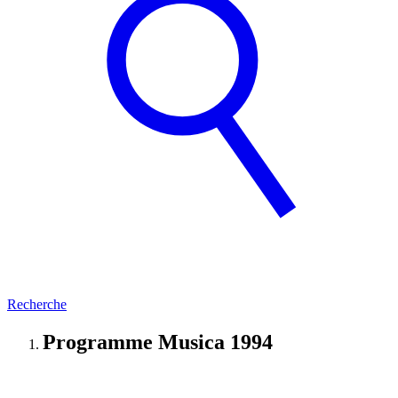
Recherche
Programme Musica 1994