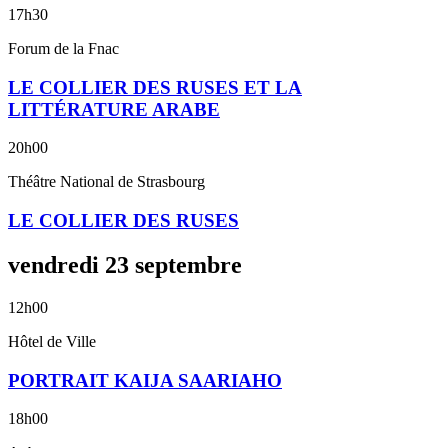
17h30
Forum de la Fnac
LE COLLIER DES RUSES ET LA
LITTÉRATURE ARABE
20h00
Théâtre National de Strasbourg
LE COLLIER DES RUSES
vendredi
23
septembre
12h00
Hôtel de Ville
PORTRAIT KAIJA SAARIAHO
18h00