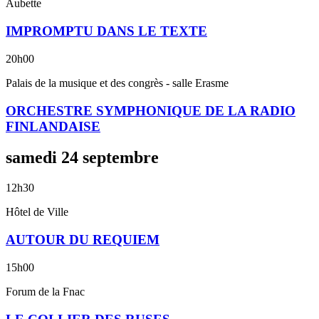
Aubette
IMPROMPTU DANS LE TEXTE
20h00
Palais de la musique et des congrès - salle Erasme
ORCHESTRE SYMPHONIQUE DE LA RADIO
FINLANDAISE
samedi
24
septembre
12h30
Hôtel de Ville
AUTOUR DU REQUIEM
15h00
Forum de la Fnac