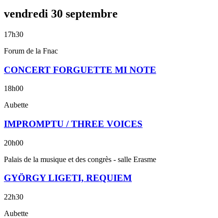
vendredi
30
septembre
17h30
Forum de la Fnac
CONCERT FORGUETTE MI NOTE
18h00
Aubette
IMPROMPTU / THREE VOICES
20h00
Palais de la musique et des congrès - salle Erasme
GYÖRGY LIGETI, REQUIEM
22h30
Aubette