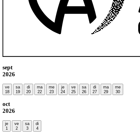
sept
2026
ve
sa
di
ma
me
je
ve
sa
di
ma
me
18
19
20
22
23
24
25
26
27
29
30
oct
2026
je
ve
sa
di
1
2
3
4