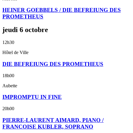
HEINER GOEBBELS / DIE BEFREIUNG DES
PROMETHEUS
jeudi
6
octobre
12h30
Hôtel de Ville
DIE BEFREIUNG DES PROMETHEUS
18h00
Aubette
IMPROMPTU IN FINE
20h00
PIERRE-LAURENT AIMARD, PIANO /
FRANCOISE KUBLER, SOPRANO