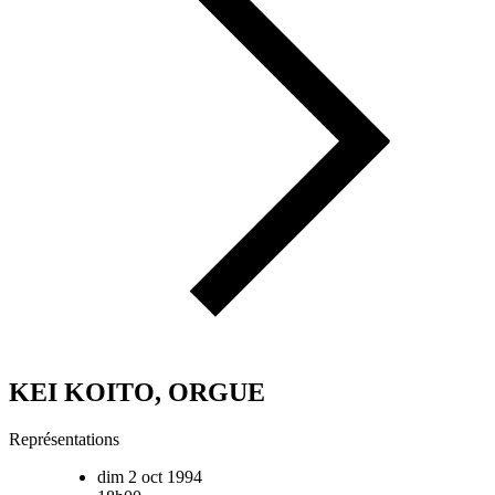
KEI KOITO, ORGUE
Représentations
dim 2 oct 1994