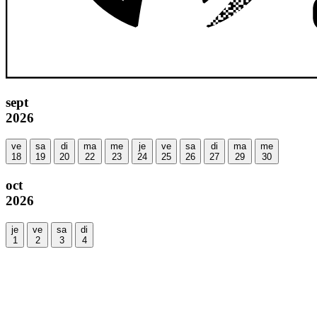
sept
2026
ve
sa
di
ma
me
je
ve
sa
di
ma
me
18
19
20
22
23
24
25
26
27
29
30
oct
2026
je
ve
sa
di
1
2
3
4