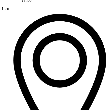
18h00
Lieu