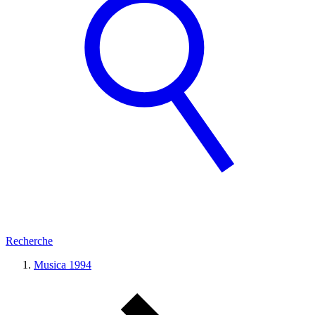
Recherche
Musica 1994