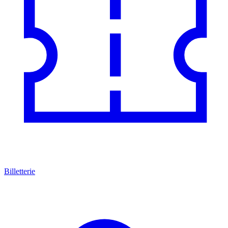
Billetterie