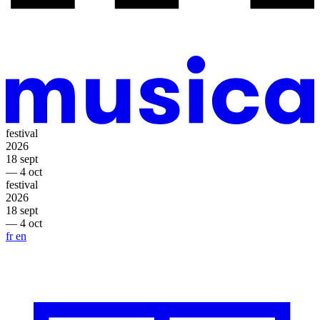
festival
2026
18 sept
— 4 oct
festival
2026
18 sept
— 4 oct
fr
en