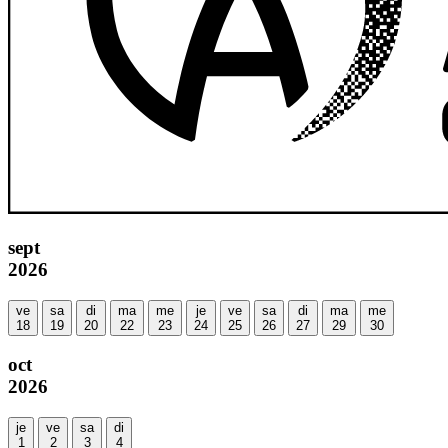
sept
2026
ve
sa
di
ma
me
je
ve
sa
di
ma
me
18
19
20
22
23
24
25
26
27
29
30
oct
2026
je
ve
sa
di
1
2
3
4