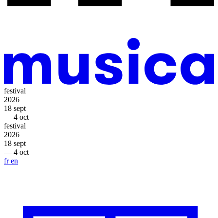
festival
2026
18 sept
— 4 oct
festival
2026
18 sept
— 4 oct
fr
en