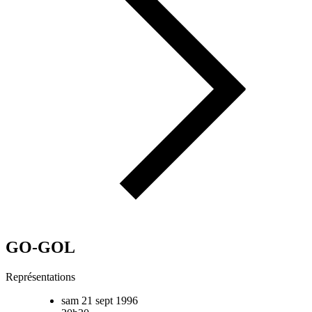
GO-GOL
Représentations
sam 21 sept 1996