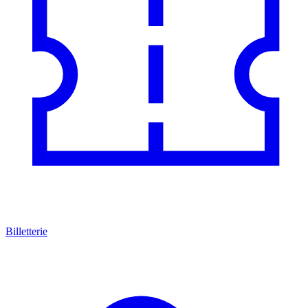
Billetterie