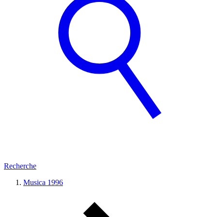
Recherche
Musica 1996