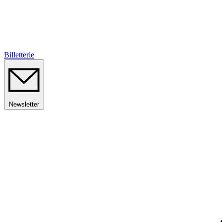
Billetterie
Newsletter