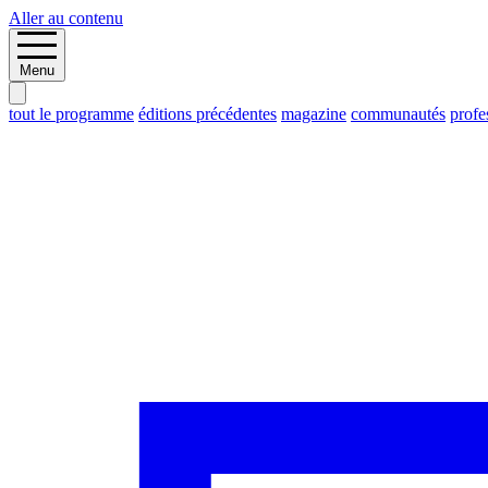
Aller au contenu
Menu
tout le programme
éditions précédentes
magazine
communautés
profe