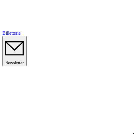
Billetterie
Newsletter