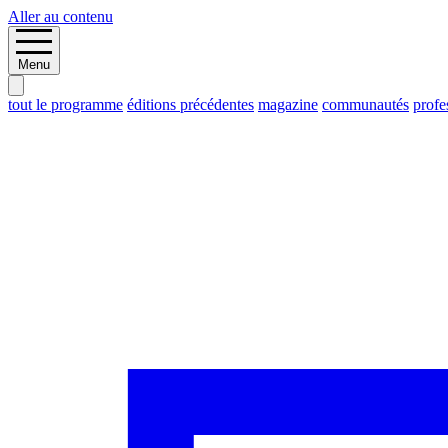
Aller au contenu
Menu
tout le programme
éditions précédentes
magazine
communautés
profe