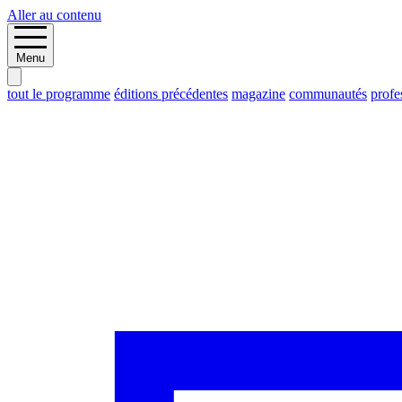
Aller au contenu
Menu
tout le programme
éditions précédentes
magazine
communautés
profe