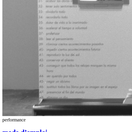
performance