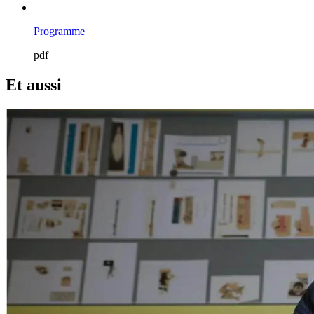
Programme
pdf
Et aussi