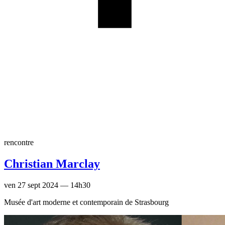
rencontre
Christian Marclay
ven 27 sept 2024 — 14h30
Musée d'art moderne et contemporain de Strasbourg