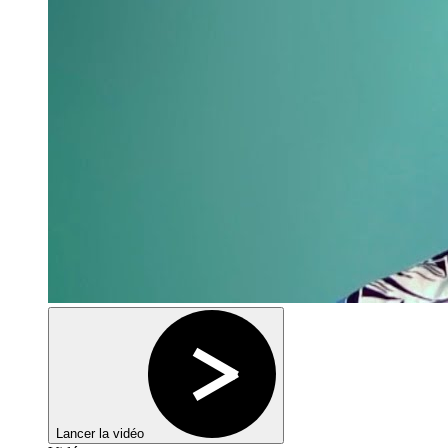
Lancer la vidéo