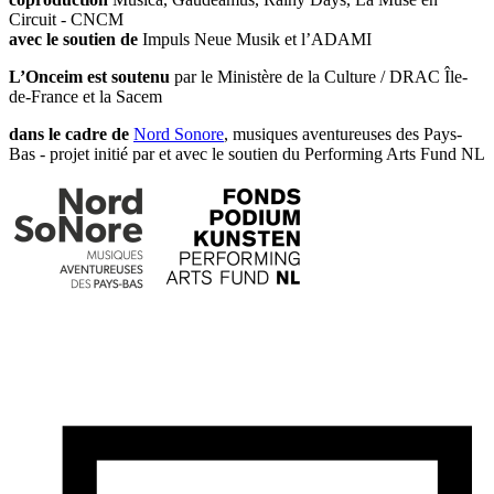
Circuit - CNCM
avec le soutien de
Impuls Neue Musik et l’ADAMI
L’Onceim est soutenu
par le Ministère de la Culture / DRAC Île-
de-France et la Sacem
dans le cadre de
Nord Sonore
, musiques aventureuses des Pays-
Bas - projet initié par et avec le soutien du Performing Arts Fund NL