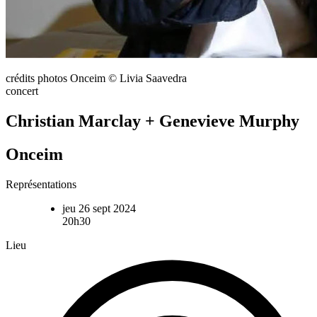
crédits photos Onceim © Livia Saavedra
concert
Christian Marclay + Genevieve Murphy
Onceim
Représentations
jeu 26 sept 2024
20h30
Lieu