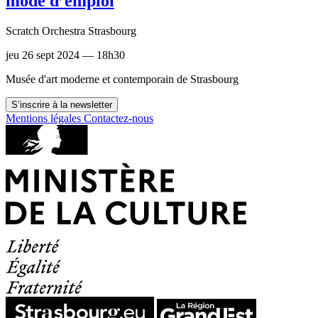
mode d’emploi
Scratch Orchestra Strasbourg
jeu 26 sept 2024 — 18h30
Musée d'art moderne et contemporain de Strasbourg
S’inscrire à la newsletter
Mentions légales
Contactez-nous