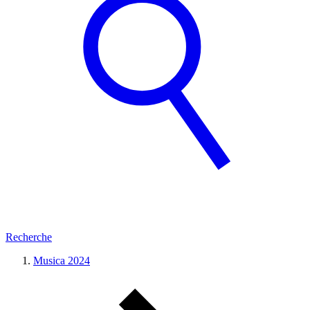
Recherche
Musica 2024