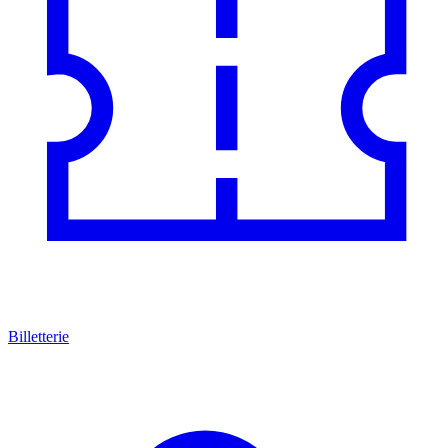
Billetterie