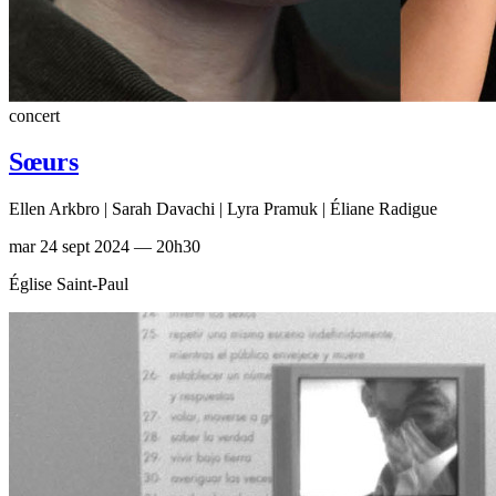
concert
Sœurs
Ellen Arkbro | Sarah Davachi | Lyra Pramuk | Éliane Radigue
mar 24 sept 2024 — 20h30
Église Saint-Paul