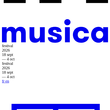
festival
2026
18 sept
— 4 oct
festival
2026
18 sept
— 4 oct
fr
en