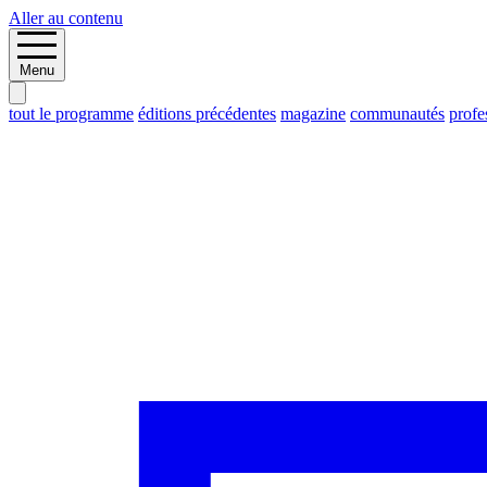
Aller au contenu
Menu
tout le programme
éditions précédentes
magazine
communautés
profe