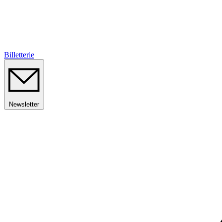
Billetterie
Newsletter