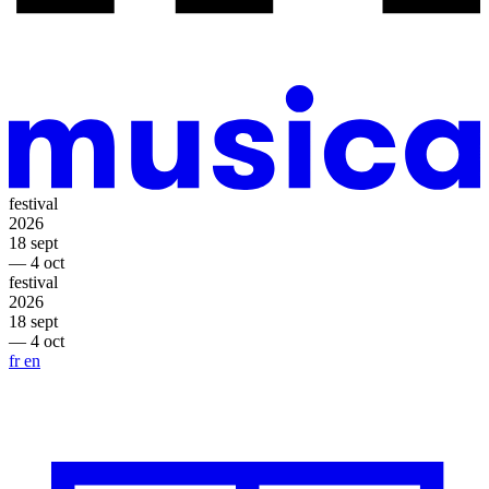
festival
2026
18 sept
— 4 oct
festival
2026
18 sept
— 4 oct
fr
en