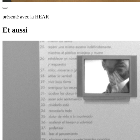
présenté avec la HEAR
Et aussi