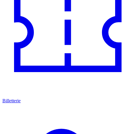
Billetterie