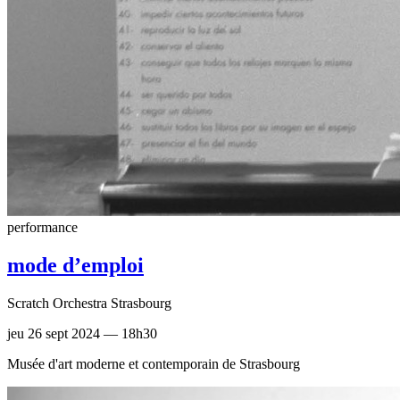
performance
mode d’emploi
Scratch Orchestra Strasbourg
jeu 26 sept 2024 — 18h30
Musée d'art moderne et contemporain de Strasbourg