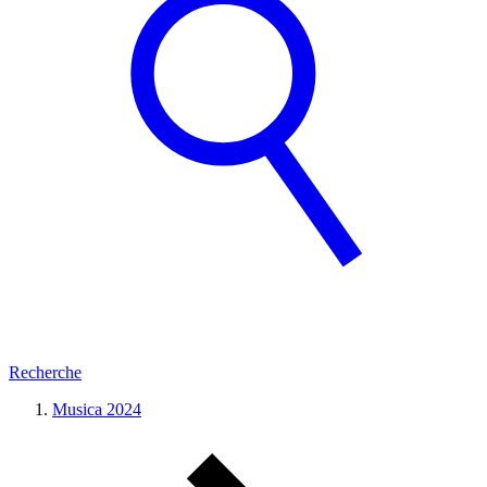
Recherche
Musica 2024