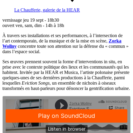
La Chaufferie, galerie de la HEAR
vernissage jeu 19 sept - 18h30
ouvert ven, sam, dim - 14h à 18h
À travers ses installations et ses performances, à l’intersection de
l’art contemporain, de la musique et de la mise en scène,
Zorka
Wollny
concentre toute son attention sur la défense du « commun »
dans l’espace social.
Ses œuvres prennent souvent la forme d’interventions in situ, en
prise avec le contexte politique des lieux et les communautés qui les
habitent. Invitée par la HEAR et Musica, l’artiste polonaise présente
quelques-unes de ses dernières productions à la Chaufferie, parmi
lesquelles
Eviction Songs
, un ensemble de nichoirs à oiseaux
transformés en haut-parleurs pour dénoncer la gentrification urbaine.