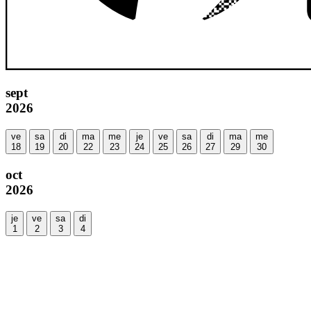
sept
2026
ve
sa
di
ma
me
je
ve
sa
di
ma
me
18
19
20
22
23
24
25
26
27
29
30
oct
2026
je
ve
sa
di
1
2
3
4