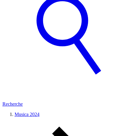
Recherche
Musica 2024