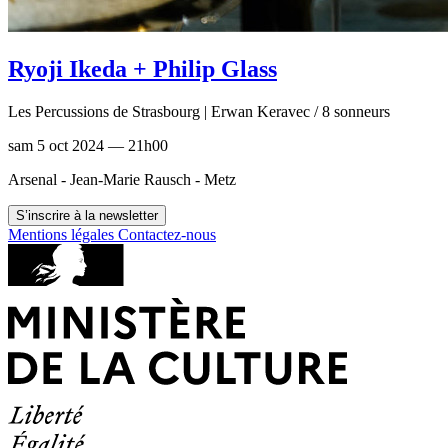
Ryoji Ikeda + Philip Glass
Les Percussions de Strasbourg | Erwan Keravec / 8 sonneurs
sam 5 oct 2024 — 21h00
Arsenal - Jean-Marie Rausch - Metz
S’inscrire à la newsletter
Mentions légales
Contactez-nous