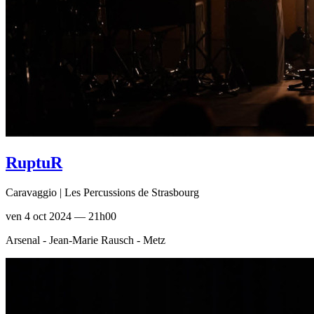
RuptuR
Caravaggio | Les Percussions de Strasbourg
ven 4 oct 2024 — 21h00
Arsenal - Jean-Marie Rausch - Metz