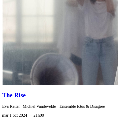
The Rise
Eva Reiter | Michiel Vandevelde | Ensemble Ictus & Disagree
mar 1 oct 2024 — 21h00