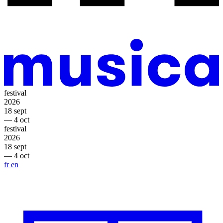
festival
2026
18 sept
— 4 oct
festival
2026
18 sept
— 4 oct
fr
en