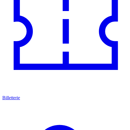
Billetterie