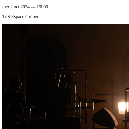
mer 2 oct 2024 — 19h00
TnS Espace Grüber