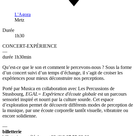
L'Agora
Metz
Durée
1h30
CONCERT-EXPÉRIENCE
—
durée 1h30min
Qu’est-ce que le son et comment le percevons-nous ? Sous la forme
d’un concert suivi d’un temps d’échange, il s’agit de croiser les
expériences pour mieux déconstruire nos perceptions.
Porté par Musica en collaboration avec Les Percussions de
Strasbourg,
EGAL= Expérience d'écoute globale
est un parcours
sensoriel inspiré et nourri par la culture sourde. Cet espace
d’exploration permet de découvrir différents modes de perception de
la musique, par une écoute corporelle tantôt visuelle, vibratoire ou
encore solidienne.
—
billetterie