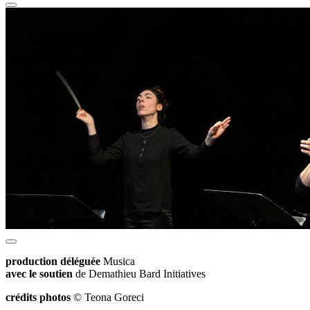
production déléguée
Musica
avec le soutien
de Demathieu Bard Initiatives
crédits photos
© Teona Goreci