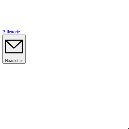
Billetterie
Newsletter