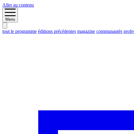
Aller au contenu
Menu
tout le programme
éditions précédentes
magazine
communautés
profe