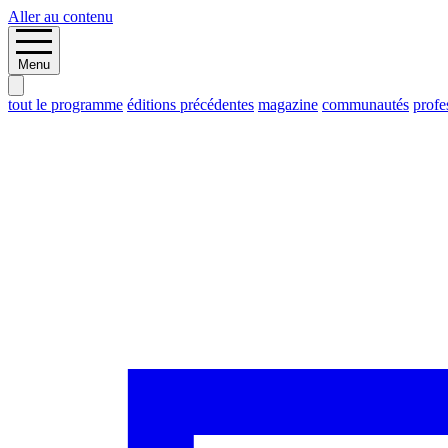
Aller au contenu
Menu
tout le programme
éditions précédentes
magazine
communautés
profe