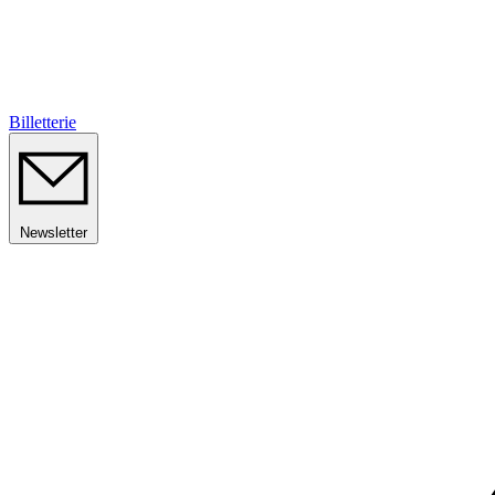
Billetterie
Newsletter