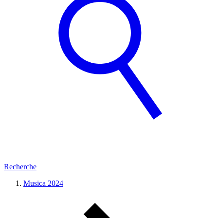
Recherche
Musica 2024