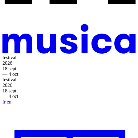
festival
2026
18 sept
— 4 oct
festival
2026
18 sept
— 4 oct
fr
en