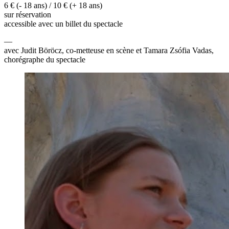
6 € (- 18 ans) / 10 € (+ 18 ans)
sur réservation
accessible avec un billet du spectacle
—
avec Judit Böröcz, co-metteuse en scène et Tamara Zsófia Vadas,
chorégraphe du spectacle