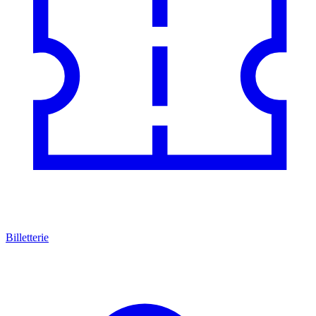
Billetterie