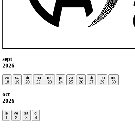
sept
2026
ve
sa
di
ma
me
je
ve
sa
di
ma
me
18
19
20
22
23
24
25
26
27
29
30
oct
2026
je
ve
sa
di
1
2
3
4