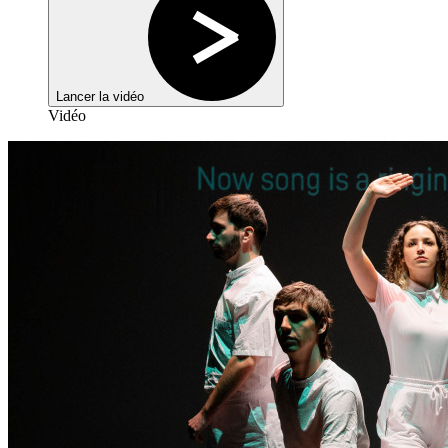
Lancer la vidéo
Vidéo