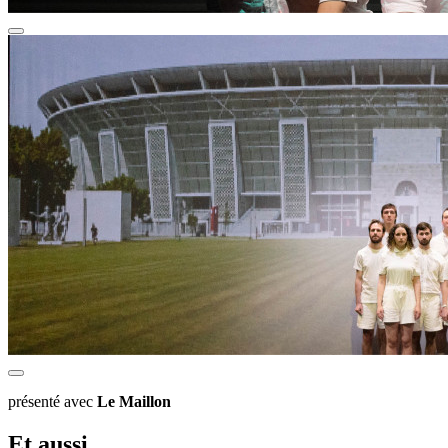
présenté avec
Le Maillon
Et aussi